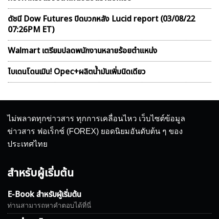
ดัชนี Dow Futures ปิดบวกหลัง Lucid report (03/08/22
07:26PM ET)
Walmart เตรียมปลดพนักงานหลายร้อยตำแหน่ง
ไบเดนโดนเมิน! Opec+ผลิตน้ำมันเพิ่มนิดเดียว
ไม่พลาดทุกข่าวสาร ทุกการเคลื่อนไหว เว็บไซต์ข้อมูล
ข่าวสาร ฟอเร็กซ์ (FOREX) ยอดนิยมอันดับต้น ๆ ของ
ประเทศไทย
สำหรับผู้เริ่มต้น
E-Book สำหรับผู้เริ่มต้น
ท่านสามารถหาคำตอบได้ที่นี่