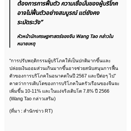
ต้องการการฟื้นตัว ความเชื่อมั่นของผู้บริโภค
อาจไม่ฟื้นตัวอย่างสมบูรณ์ แต่ยังคง
ระมัดระวัง”
หัวหน้านักเศรษฐศาสตร์ของจีน Wang Tao กล่าวใน
หมายเหตุ
“การปรับพฤติกรรมผู้บริโภคให้เป็นปกติมากขึ้นและ
ปล่อยเงินออมส่วนเกินมากขึ้นอาจช่วยสนับสนุนการฟื้น
ตัวของการบริโภคในอนาคตในปี 2567 และปีต่อๆ ไป”
คาดว่าการเติบโตของการบริโภคในครัวเรือนของจีนจะ
เพิ่มขึ้น 10-11% และในแง่จริงเติบโต 7.8% ปี 2566
(Wang Tao กล่าวเสริม)
(ที่มา : สำนักข่าว RT)