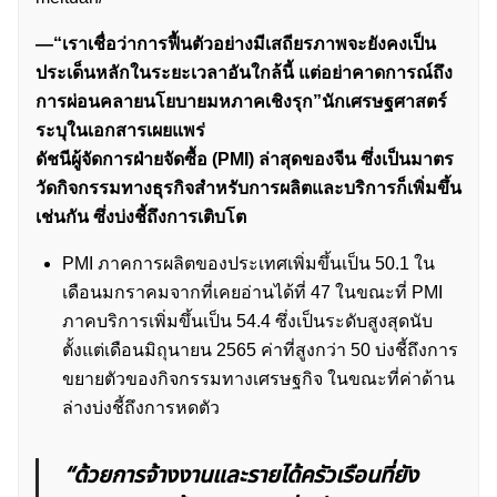
—“เราเชื่อว่าการฟื้นตัวอย่างมีเสถียรภาพจะยังคงเป็น
ประเด็นหลักในระยะเวลาอันใกล้นี้ แต่อย่าคาดการณ์ถึง
การผ่อนคลายนโยบายมหภาคเชิงรุก”นักเศรษฐศาสตร์
ระบุในเอกสารเผยแพร่
ดัชนีผู้จัดการฝ่ายจัดซื้อ (PMI) ล่าสุดของจีน ซึ่งเป็นมาตร
วัดกิจกรรมทางธุรกิจสำหรับการผลิตและบริการก็เพิ่มขึ้น
เช่นกัน ซึ่งบ่งชี้ถึงการเติบโต
PMI ภาคการผลิตของประเทศเพิ่มขึ้นเป็น 50.1 ใน
เดือนมกราคมจากที่เคยอ่านได้ที่ 47 ในขณะที่ PMI
ภาคบริการเพิ่มขึ้นเป็น 54.4 ซึ่งเป็นระดับสูงสุดนับ
ตั้งแต่เดือนมิถุนายน 2565 ค่าที่สูงกว่า 50 บ่งชี้ถึงการ
ขยายตัวของกิจกรรมทางเศรษฐกิจ ในขณะที่ค่าด้าน
ล่างบ่งชี้ถึงการหดตัว
“ด้วยการจ้างงานและรายได้ครัวเรือนที่ยัง