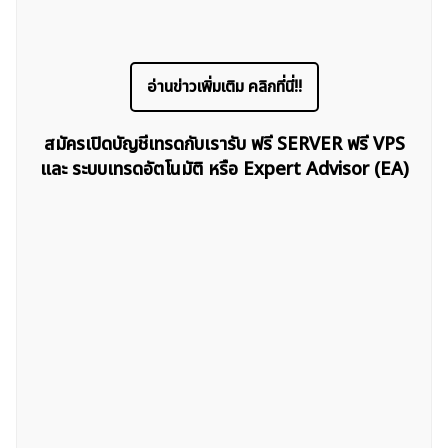
อ่านข่าวเพิ่มเติม คลิกที่นี่!!
สมัครเปิดบัญชีเทรดกับเรารับ ฟรี SERVER ฟรี VPS
และ ระบบเทรดอัตโนมัติ หรือ Expert Advisor (EA)