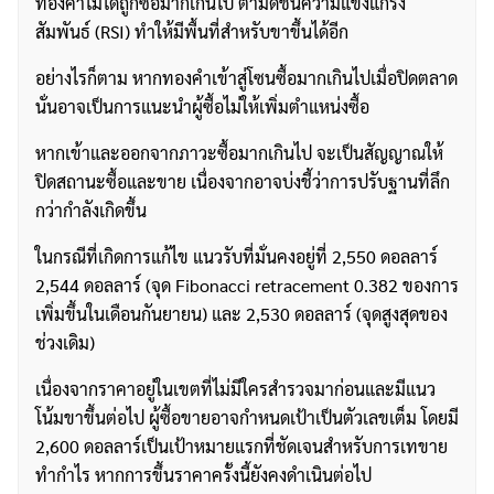
ทองคำไม่ได้ถูกซื้อมากเกินไป ตามดัชนีความแข็งแกร่ง
สัมพันธ์ (RSI) ทำให้มีพื้นที่สำหรับขาขึ้นได้อีก
อย่างไรก็ตาม หากทองคำเข้าสู่โซนซื้อมากเกินไปเมื่อปิดตลาด
นั่นอาจเป็นการแนะนำผู้ซื้อไม่ให้เพิ่มตำแหน่งซื้อ
หากเข้าและออกจากภาวะซื้อมากเกินไป จะเป็นสัญญาณให้
ปิดสถานะซื้อและขาย เนื่องจากอาจบ่งชี้ว่าการปรับฐานที่ลึก
กว่ากำลังเกิดขึ้น
ในกรณีที่เกิดการแก้ไข แนวรับที่มั่นคงอยู่ที่ 2,550 ดอลลาร์
2,544 ดอลลาร์ (จุด Fibonacci retracement 0.382 ของการ
เพิ่มขึ้นในเดือนกันยายน) และ 2,530 ดอลลาร์ (จุดสูงสุดของ
ช่วงเดิม)
เนื่องจากราคาอยู่ในเขตที่ไม่มีใครสำรวจมาก่อนและมีแนว
โน้มขาขึ้นต่อไป ผู้ซื้อขายอาจกำหนดเป้าเป็นตัวเลขเต็ม โดยมี
2,600 ดอลลาร์เป็นเป้าหมายแรกที่ชัดเจนสำหรับการเทขาย
ทำกำไร หากการขึ้นราคาครั้งนี้ยังคงดำเนินต่อไป