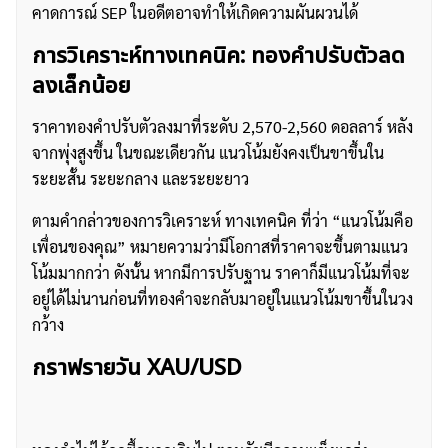
คาดการณ์ SEP ในอดีตอาจทำให้เกิดความผันผวนได้
การวิเคราะห์ทางเทคนิค: ทองคำปรับตัวลด
ลงเล็กน้อย
ราคาทองคำปรับตัวลงมาที่ระดับ 2,570-2,560 ดอลลาร์ หลัง
จากพุ่งสูงขึ้น ในขณะเดียวกัน แนวโน้มยังคงเป็นขาขึ้นใน
ระยะสั้น ระยะกลาง และระยะยาว
ตามคำกล่าวของการวิเคราะห์ ทางเทคนิค ที่ว่า “แนวโน้มคือ
เพื่อนของคุณ” หมายความว่ามีโอกาสที่ราคาจะขึ้นตามแนว
โน้มมากกว่า ดังนั้น หากมีการปรับฐาน ราคาก็มีแนวโน้มที่จะ
อยู่ได้ไม่นานก่อนที่ทองคำจะกลับมาอยู่ในแนวโน้มขาขึ้นในวง
กว้าง
ค้นหา
สำหรับ:
กราฟรายวัน XAU/USD