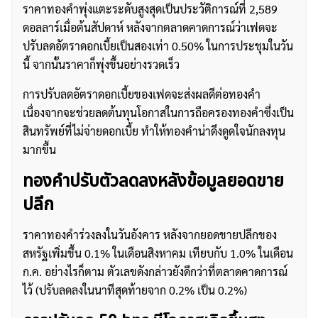
ราคาทองคำพุ่งแตะระดับสูงสุดเป็นประวัติการณ์ที่ 2,589
ดอลลาร์เมื่อต้นสัปดาห์ หลังจากตลาดคาดการณ์ว่าเฟดจะ
ปรับลดอัตราดอกเบี้ยเป็นสองเท่า 0.50% ในการประชุมในวัน
นี้ จากนั้นราคาก็พุ่งขึ้นอย่างรวดเร็ว
การปรับลดอัตราดอกเบี้ยของเฟดจะส่งผลดีต่อทองคำ
เนื่องจากจะช่วยลดต้นทุนโอกาสในการถือครองทองคำซึ่งเป็น
สินทรัพย์ที่ไม่จ่ายดอกเบี้ย ทำให้ทองคำน่าดึงดูดใจนักลงทุน
มากขึ้น
ทองคำปรับตัวลดลงหลังข้อมูลยอดขาย
ปลีก
ราคาทองคำร่วงลงในวันอังคาร หลังจากยอดขายปลีกของ
สหรัฐเพิ่มขึ้น 0.1% ในเดือนสิงหาคม เทียบกับ 1.0% ในเดือน
ก.ค. อย่างไรก็ตาม ตัวเลขดังกล่าวยังดีกว่าที่ตลาดคาดการณ์
ไว้ (ปรับลดลงในนาทีสุดท้ายจาก 0.2% เป็น 0.2%)