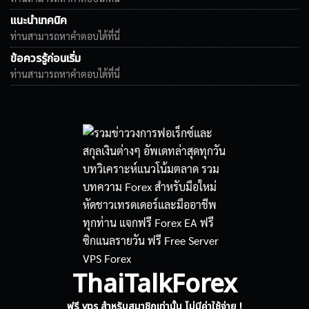
แนะนำเทคนิค
ท่านสามารถหาคำตอบได้ที่นี่
ข้อควรรู้ก่อนเริ่ม
ท่านสามารถหาคำตอบได้ที่นี่
ThaiTalkForex
ฟรี vps สำหรับสมาชิกเท่านั้น ไม่มีค่าใช้จ่าย !