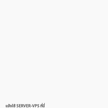
แจ้งใช้ SERVER-VPS ที่นี่