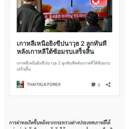
การด่าทอเกิดขึ้นหลังจากกระทรวงต่างประเทศเกาหลีใต้