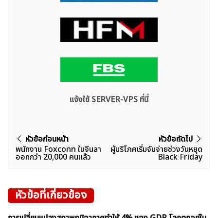
แจ้งใช้ SERVER-VPS ที่นี่
แนะแนว
หัวข้อก่อนหน้า
หัวข้อถัดไป
พนักงาน Foxconn ในจีนลา
ผู้บริโภคเริ่มจับจ่ายช่วงวันหยุด
เรื่อง
ออกกว่า 20,000 คนแล้ว
Black Friday
หัวข้อที่เกี่ยวข้อง