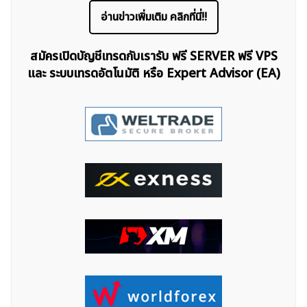
อ่านข่าวเพิ่มเติม คลิกที่นี่!!
สมัครเปิดบัญชีเทรดกับเรารับ ฟรี SERVER ฟรี VPS
และ ระบบเทรดอัตโนมัติ หรือ Expert Advisor (EA)