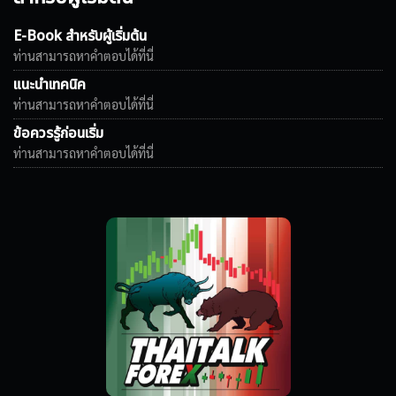
E-Book สำหรับผู้เริ่มต้น
ท่านสามารถหาคำตอบได้ที่นี่
แนะนำเทคนิค
ท่านสามารถหาคำตอบได้ที่นี่
ข้อควรรู้ก่อนเริ่ม
ท่านสามารถหาคำตอบได้ที่นี่