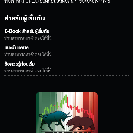
ฟอเร็กซ์ (FOREX) ยอดนิยมอันดับต้น ๆ ของประเทศไทย
สำหรับผู้เริ่มต้น
E-Book สำหรับผู้เริ่มต้น
ท่านสามารถหาคำตอบได้ที่นี่
แนะนำเทคนิค
ท่านสามารถหาคำตอบได้ที่นี่
ข้อควรรู้ก่อนเริ่ม
ท่านสามารถหาคำตอบได้ที่นี่