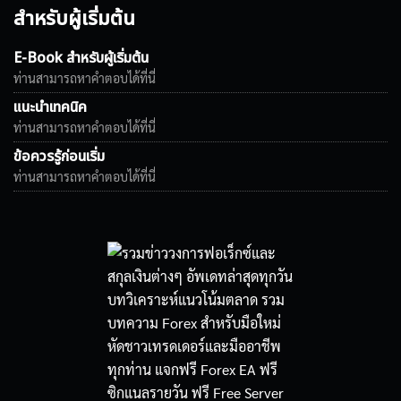
สำหรับผู้เริ่มต้น
E-Book สำหรับผู้เริ่มต้น
ท่านสามารถหาคำตอบได้ที่นี่
แนะนำเทคนิค
ท่านสามารถหาคำตอบได้ที่นี่
ข้อควรรู้ก่อนเริ่ม
ท่านสามารถหาคำตอบได้ที่นี่