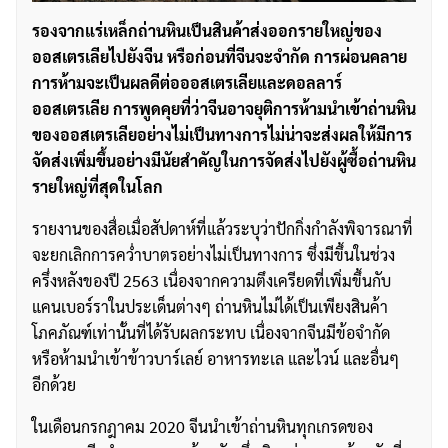
รองจากแร่เหล็กถ่านหินเป็นสินค้าส่งออกรายใหญ่ของ
ออสเตรเลียไปยังจีน หรือก่อนที่จีนจะจำกัด การผ่อนคลาย
การห้ามจะเป็นผลดีต่อออสเตรเลียและดอลลาร์
ออสเตรเลีย การพูดคุยที่ว่าจีนอาจยุติการห้ามนำเข้าถ่านหิน
ของออสเตรเลียอย่างไม่เป็นทางการไม่น่าจะส่งผลให้มีการ
จัดส่งเพิ่มขึ้นอย่างมีนัยสำคัญในการจัดส่งไปยังผู้ซื้อถ่านหิน
รายใหญ่ที่สุดในโลก
รายงานของสื่อเมื่อสัปดาห์ที่แล้วระบุว่าปักกิ่งกำลังพิจารณาที่
จะยกเลิกการคว่ำบาตรอย่างไม่เป็นทางการ ซึ่งมีขึ้นในช่วง
ครึ่งหลังของปี 2563 เนื่องจากความตึงเครียดที่เพิ่มขึ้นกับ
แคนเบอร์ราในประเด็นต่างๆ ถ่านหินไม่ได้เป็นเพียงสินค้า
โภคภัณฑ์เท่านั้นที่ได้รับผลกระทบ เนื่องจากจีนมีข้อจำกัด
หรือห้ามนำเข้าข้าวบาร์เลย์ อาหารทะเล และไวน์ และอื่นๆ
อีกด้วย
ในเดือนกรกฎาคม 2020 จีนนำเข้าถ่านหินทุกเกรดของ