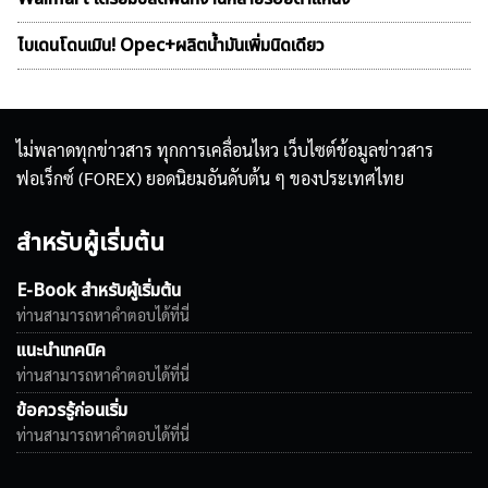
ไบเดนโดนเมิน! Opec+ผลิตน้ำมันเพิ่มนิดเดียว
ไม่พลาดทุกข่าวสาร ทุกการเคลื่อนไหว เว็บไซต์ข้อมูลข่าวสาร
ฟอเร็กซ์ (FOREX) ยอดนิยมอันดับต้น ๆ ของประเทศไทย
สำหรับผู้เริ่มต้น
E-Book สำหรับผู้เริ่มต้น
ท่านสามารถหาคำตอบได้ที่นี่
แนะนำเทคนิค
ท่านสามารถหาคำตอบได้ที่นี่
ข้อควรรู้ก่อนเริ่ม
ท่านสามารถหาคำตอบได้ที่นี่