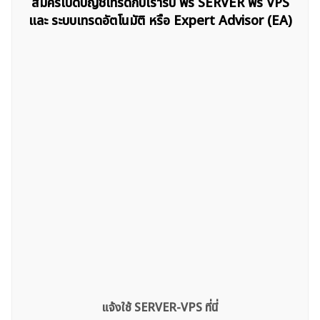
สมัครเปิดบัญชีเทรดกับเรารับ ฟรี SERVER ฟรี VPS
และ ระบบเทรดอัตโนมัติ หรือ Expert Advisor (EA)
ค้นหา
สำหรับ:
แจ้งใช้ SERVER-VPS ที่นี่