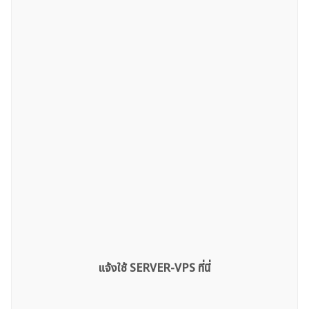
ค้นหา
สำหรับ:
แจ้งใช้ SERVER-VPS ที่นี่