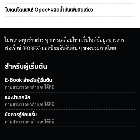
ไบเดนโดนเมิน! Opec+ผลิตน้ำมันเพิ่มนิดเดียว
ไม่พลาดทุกข่าวสาร ทุกการเคลื่อนไหว เว็บไซต์ข้อมูลข่าวสาร
ฟอเร็กซ์ (FOREX) ยอดนิยมอันดับต้น ๆ ของประเทศไทย
สำหรับผู้เริ่มต้น
E-Book สำหรับผู้เริ่มต้น
ท่านสามารถหาคำตอบได้ที่นี่
แนะนำเทคนิค
ท่านสามารถหาคำตอบได้ที่นี่
ข้อควรรู้ก่อนเริ่ม
ท่านสามารถหาคำตอบได้ที่นี่