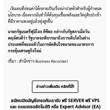
__เงินเยนที่อ่อนค่าได้กลายเป็นเรื่องน่าปวดหัวสำหรับผู้กำหนด
นโยบาย เนื่องจากมันทำให้ต้นทุนเชื้อเพลิงและวัตถุดิบนำเข้า
ที่มีราคาแพงอยู่แล้วพุ่งสูงขึ้น
นายกรัฐมนตรีฟุมิโอะ คิชิดะ กล่าวกับรัฐสภาเมื่อวัน
พฤหัสบดีว่า รัฐบาลจะพิจารณาถึงการเติบโตในต่าง
ประเทศที่ชะลอตัวในการตัดสินใจขนาดของมาตรการ
กระตุ้นเศรษฐกิจใหม่
(ที่มา : สำนักข่าว Business Recorder)
อ่านข่าวเพิ่มเติม คลิกที่นี่!!
สมัครเปิดบัญชีเทรดกับเรารับ ฟรี SERVER ฟรี VPS
และ ระบบเทรดอัตโนมัติ หรือ Expert Advisor (EA)