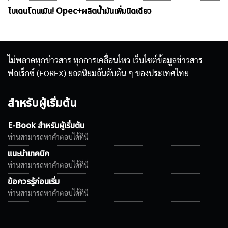
ไบเดนโดนเมิน! Opec+ผลิตน้ำมันเพิ่มนิดเดียว
ไม่พลาดทุกข่าวสาร ทุกการเคลื่อนไหว เว็บไซต์ข้อมูลข่าวสาร
ฟอเร็กซ์ (FOREX) ยอดนิยมอันดับต้น ๆ ของประเทศไทย
สำหรับผู้เริ่มต้น
E-Book สำหรับผู้เริ่มต้น
ท่านสามารถหาคำตอบได้ที่นี่
แนะนำเทคนิค
ท่านสามารถหาคำตอบได้ที่นี่
ข้อควรรู้ก่อนเริ่ม
ท่านสามารถหาคำตอบได้ที่นี่