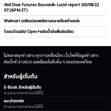
ดัชนี Dow Futures ปิดบวกหลัง Lucid report (03/08/22
07:26PM ET)
Walmart เตรียมปลดพนักงานหลายร้อยตำแหน่ง
ไบเดนโดนเมิน! Opec+ผลิตน้ำมันเพิ่มนิดเดียว
ไม่พลาดทุกข่าวสาร ทุกการเคลื่อนไหว เว็บไซต์ข้อมูลข่าวสาร
ฟอเร็กซ์ (FOREX) ยอดนิยมอันดับต้น ๆ ของประเทศไทย
สำหรับผู้เริ่มต้น
E-Book สำหรับผู้เริ่มต้น
ท่านสามารถหาคำตอบได้ที่นี่
แนะนำเทคนิค
ท่านสามารถหาคำตอบได้ที่นี่