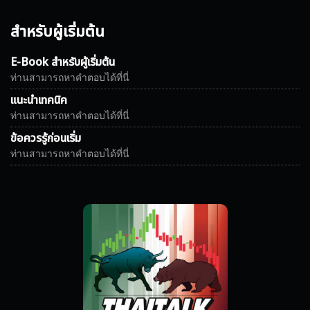
สำหรับผู้เริ่มต้น
E-Book สำหรับผู้เริ่มต้น
ท่านสามารถหาคำตอบได้ที่นี่
แนะนำเทคนิค
ท่านสามารถหาคำตอบได้ที่นี่
ข้อควรรู้ก่อนเริ่ม
ท่านสามารถหาคำตอบได้ที่นี่