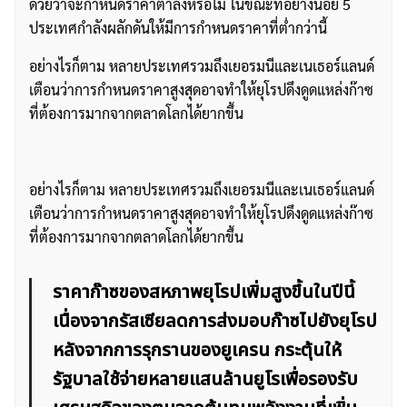
ด้วยว่าจะกำหนดราคาต่ำลงหรือไม่ ในขณะที่อย่างน้อย 5
ประเทศกำลังผลักดันให้มีการกำหนดราคาที่ต่ำกว่านี้
อย่างไรก็ตาม หลายประเทศรวมถึงเยอรมนีและเนเธอร์แลนด์
เตือนว่าการกำหนดราคาสูงสุดอาจทำให้ยุโรปดึงดูดแหล่งก๊าซ
ที่ต้องการมากจากตลาดโลกได้ยากขึ้น
อย่างไรก็ตาม หลายประเทศรวมถึงเยอรมนีและเนเธอร์แลนด์
เตือนว่าการกำหนดราคาสูงสุดอาจทำให้ยุโรปดึงดูดแหล่งก๊าซ
ที่ต้องการมากจากตลาดโลกได้ยากขึ้น
ราคาก๊าซของสหภาพยุโรปเพิ่มสูงขึ้นในปีนี้
เนื่องจากรัสเซียลดการส่งมอบก๊าซไปยังยุโรป
หลังจากการรุกรานของยูเครน กระตุ้นให้
รัฐบาลใช้จ่ายหลายแสนล้านยูโรเพื่อรองรับ