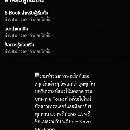
สำหรับผู้เริ่มต้น
E-Book สำหรับผู้เริ่มต้น
ท่านสามารถหาคำตอบได้ที่นี่
แนะนำเทคนิค
ท่านสามารถหาคำตอบได้ที่นี่
ข้อควรรู้ก่อนเริ่ม
ท่านสามารถหาคำตอบได้ที่นี่