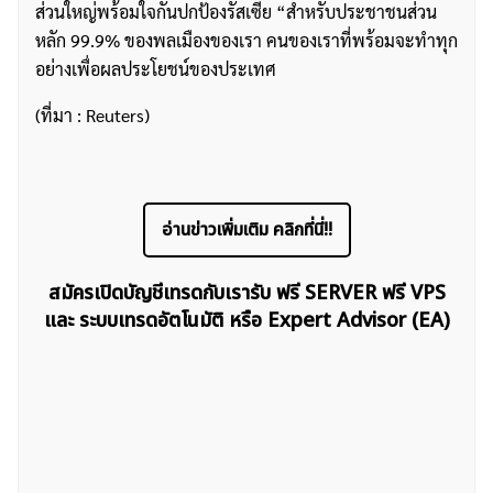
ส่วนใหญ่พร้อมใจกันปกป้องรัสเซีย “สำหรับประชาชนส่วน
หลัก 99.9% ของพลเมืองของเรา คนของเราที่พร้อมจะทำทุก
อย่างเพื่อผลประโยชน์ของประเทศ
(ที่มา : Reuters)
อ่านข่าวเพิ่มเติม คลิกที่นี่!!
สมัครเปิดบัญชีเทรดกับเรารับ ฟรี SERVER ฟรี VPS
และ ระบบเทรดอัตโนมัติ หรือ Expert Advisor (EA)
ค้นหา
สำหรับ: