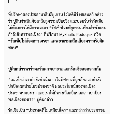
ที่ปรึกษาของประธานาธิบดียูเครน โวโลดีมีร์ เซเลนสกี กล่าว
ว่า ปูตินจำเป็นต้องกลับสู่ความเป็นจริง และยอมรับว่ารัสเซีย
ไม่ต้องการให้มีการเจรจา “รัสเซียโจมตียูเครนเพียงลำพังและ
กำลังสังหารพลเมือง” ที่ปรึกษา Mykhailo Podolyak ทวีต
“รัสเซียไม่ต้องการเจรจา แต่พยายามหลีกเลี่ยงความรับผิด
ชอบ”
ปูตินกล่าวหาว่า
ตะวันตกพยายามแยกรัสเซีย
ออกจากกัน
“ผมเชื่อว่าเรากำลังดำเนินการในทิศทางที่ถูกต้อง เรากำลัง
ปกป้องผลประโยชน์ของชาติ ผลประโยชน์ของพลเมือง
ประชาชนของเรา และเราไม่มีทางเลือกอื่นนอกจากปกป้อง
พลเมืองของเรา” ปูตินกล่าว
รัสเซียเป็น “ประเทศที่ไม่เหมือนใคร” และกล่าวว่าประชาชน