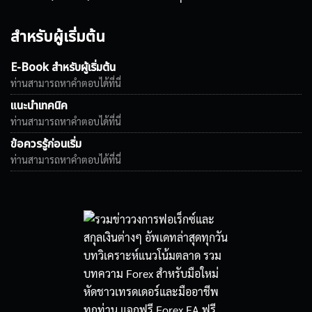
สำหรับผู้เริ่มต้น
E-Book สำหรับผู้เริ่มต้น
ท่านสามารถหาคำตอบได้ที่นี่
แนะนำเทคนิค
ท่านสามารถหาคำตอบได้ที่นี่
ข้อควรรู้ก่อนเริ่ม
ท่านสามารถหาคำตอบได้ที่นี่