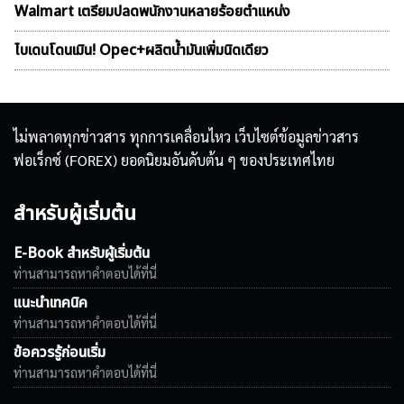
Walmart เตรียมปลดพนักงานหลายร้อยตำแหน่ง
ไบเดนโดนเมิน! Opec+ผลิตน้ำมันเพิ่มนิดเดียว
ไม่พลาดทุกข่าวสาร ทุกการเคลื่อนไหว เว็บไซต์ข้อมูลข่าวสาร
ฟอเร็กซ์ (FOREX) ยอดนิยมอันดับต้น ๆ ของประเทศไทย
สำหรับผู้เริ่มต้น
E-Book สำหรับผู้เริ่มต้น
ท่านสามารถหาคำตอบได้ที่นี่
แนะนำเทคนิค
ท่านสามารถหาคำตอบได้ที่นี่
ข้อควรรู้ก่อนเริ่ม
ท่านสามารถหาคำตอบได้ที่นี่