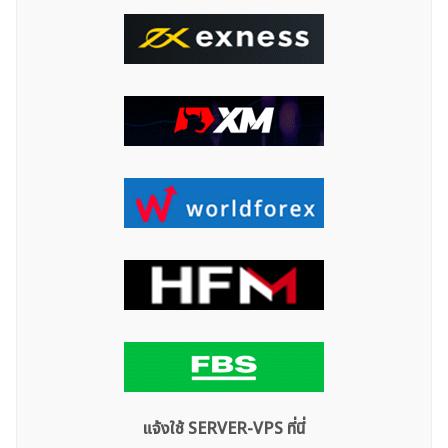
ค้นหา
สำหรับ:
แจ้งใช้ SERVER-VPS ที่นี่