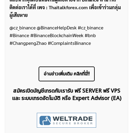
ติดต่อเราได้ที่ เพจ :
Thaitalkforex.com
เพื่อเข้าร่วมกลุ่ม
ผู้เสียหาย
@cz_binance @BinanceHelpDesk #cz_binance
#Binance #BinanceBlockchainWeek #bnb
#ChangpengZhao #ComplaintsBinance
อ่านข่าวเพิ่มเติม คลิกที่นี่!!
สมัครเปิดบัญชีเทรดกับเรารับ ฟรี SERVER ฟรี VPS
และ ระบบเทรดอัตโนมัติ หรือ Expert Advisor (EA)