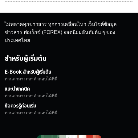
ไม่พลาดทุกข่าวสาร ทุกการเคลื่อนไหว เว็บไซต์ข้อมูล
ข่าวสาร ฟอเร็กซ์ (FOREX) ยอดนิยมอันดับต้น ๆ ของ
ประเทศไทย
สำหรับผู้เริ่มต้น
E-Book สำหรับผู้เริ่มต้น
ท่านสามารถหาคำตอบได้ที่นี่
แนะนำเทคนิค
ท่านสามารถหาคำตอบได้ที่นี่
ข้อควรรู้ก่อนเริ่ม
ท่านสามารถหาคำตอบได้ที่นี่