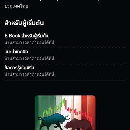
ประเทศไทย
สำหรับผู้เริ่มต้น
E-Book สำหรับผู้เริ่มต้น
ท่านสามารถหาคำตอบได้ที่นี่
แนะนำเทคนิค
ท่านสามารถหาคำตอบได้ที่นี่
ข้อควรรู้ก่อนเริ่ม
ท่านสามารถหาคำตอบได้ที่นี่