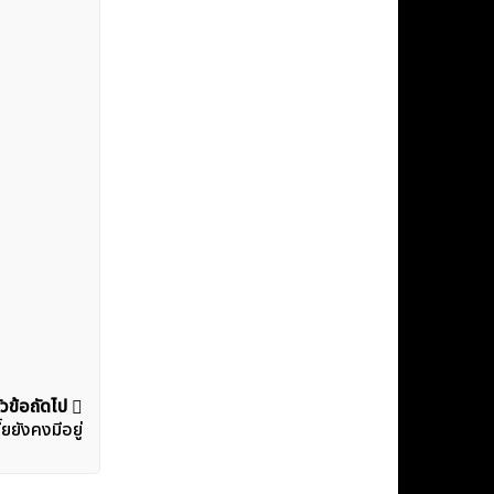
ัวข้อถัดไป
ยังคงมีอยู่