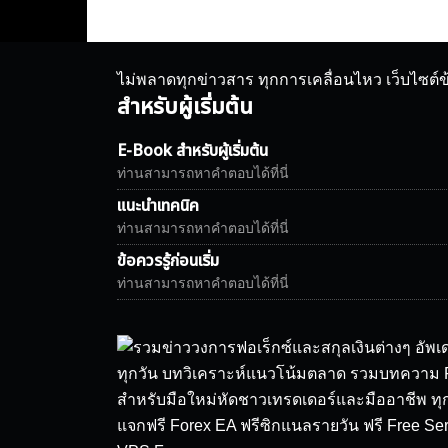
ไม่พลาดทุกข่าวสาร ทุกการเคลื่อนไหว เว็บไซต์
สำหรับผู้เริ่มต้น
E-Book สำหรับผู้เริ่มต้น
ท่านสามารถหาคำตอบได้ที่นี่
แนะนำเทคนิค
ท่านสามารถหาคำตอบได้ที่นี่
ข้อควรรู้ก่อนเริ่ม
ท่านสามารถหาคำตอบได้ที่นี่