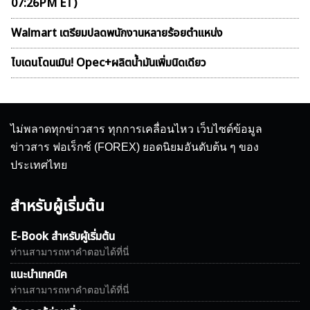
07:26PM ET)
Walmart เตรียมปลดพนักงานหลายร้อยตำแหน่ง
ไบเดนโดนเมิน! Opec+ผลิตน้ำมันเพิ่มนิดเดียว
ไม่พลาดทุกข่าวสาร ทุกการเคลื่อนไหว เว็บไซต์ข้อมูล
ข่าวสาร ฟอเร็กซ์ (FOREX) ยอดนิยมอันดับต้น ๆ ของ
ประเทศไทย
สำหรับผู้เริ่มต้น
E-Book สำหรับผู้เริ่มต้น
ท่านสามารถหาคำตอบได้ที่นี่
แนะนำเทคนิค
ท่านสามารถหาคำตอบได้ที่นี่