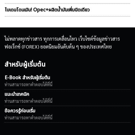
ไบเดนโดนเมิน! Opec+ผลิตน้ำมันเพิ่มนิดเดียว
ไม่พลาดทุกข่าวสาร ทุกการเคลื่อนไหว เว็บไซต์ข้อมูลข่าวสาร
ฟอเร็กซ์ (FOREX) ยอดนิยมอันดับต้น ๆ ของประเทศไทย
สำหรับผู้เริ่มต้น
E-Book สำหรับผู้เริ่มต้น
ท่านสามารถหาคำตอบได้ที่นี่
แนะนำเทคนิค
ท่านสามารถหาคำตอบได้ที่นี่
ข้อควรรู้ก่อนเริ่ม
ท่านสามารถหาคำตอบได้ที่นี่