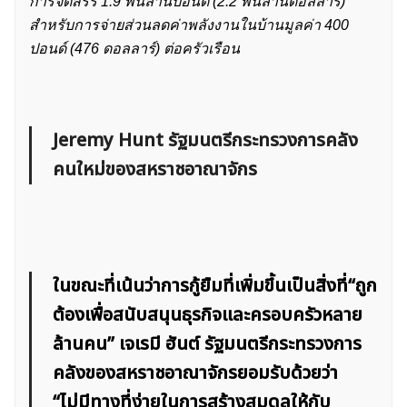
การจัดสรร 1.9 พันล้านปอนด์ (2.2 พันล้านดอลลาร์)
สำหรับการจ่ายส่วนลดค่าพลังงานในบ้านมูลค่า 400
ปอนด์ (476 ดอลลาร์) ต่อครัวเรือน
Jeremy Hunt รัฐมนตรีกระทรวงการคลัง
คนใหม่ของสหราชอาณาจักร
ในขณะที่เน้นว่าการกู้ยืมที่เพิ่มขึ้นเป็นสิ่งที่“ถูก
ต้องเพื่อสนับสนุนธุรกิจและครอบครัวหลาย
ล้านคน” เจเรมี ฮันต์ รัฐมนตรีกระทรวงการ
คลังของสหราชอาณาจักรยอมรับด้วยว่า
“ไม่มีทางที่ง่ายในการสร้างสมดุลให้กับ