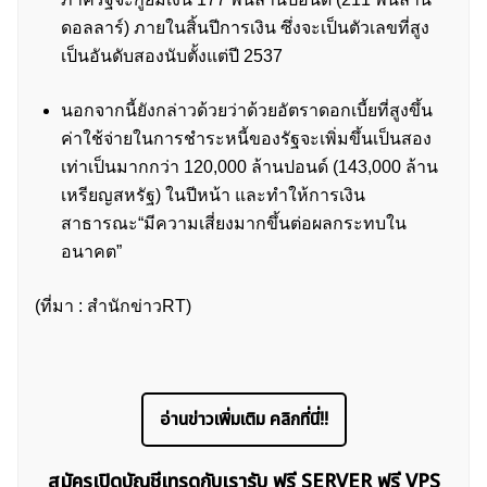
ดอลลาร์) ภายในสิ้นปีการเงิน ซึ่งจะเป็นตัวเลขที่สูง
เป็นอันดับสองนับตั้งแต่ปี 2537
นอกจากนี้ยังกล่าวด้วยว่าด้วยอัตราดอกเบี้ยที่สูงขึ้น
ค่าใช้จ่ายในการชำระหนี้ของรัฐจะเพิ่มขึ้นเป็นสอง
เท่าเป็นมากกว่า 120,000 ล้านปอนด์ (143,000 ล้าน
เหรียญสหรัฐ) ในปีหน้า และทำให้การเงิน
สาธารณะ“มีความเสี่ยงมากขึ้นต่อผลกระทบใน
อนาคต”
ค้นหา
(ที่มา : สำนักข่าวRT)
สำหรับ:
อ่านข่าวเพิ่มเติม คลิกที่นี่!!
สมัครเปิดบัญชีเทรดกับเรารับ ฟรี SERVER ฟรี VPS