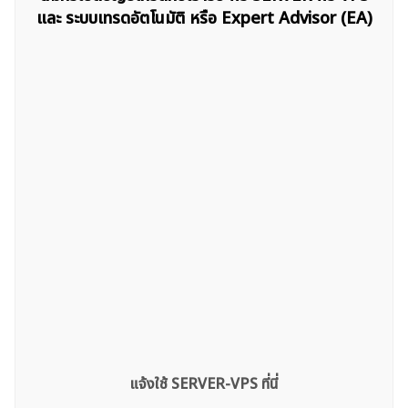
และ ระบบเทรดอัตโนมัติ หรือ Expert Advisor (EA)
แจ้งใช้ SERVER-VPS ที่นี่