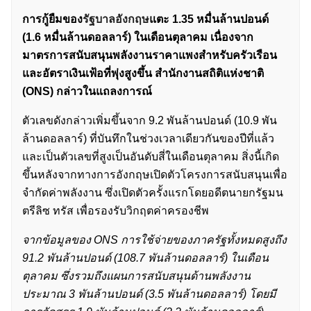
การกู้ยืมของ
รัฐบาลอังกฤษ
แตะ 1.35 หมื่นล้านปอนด์
(1.6 หมื่นล้านดอลลาร์) ในเดือนตุลาคม เนื่องจาก
มาตรการสนับสนุนพลังงานราคาแพงสำหรับครัวเรือน
และอัตราเงินเฟ้อที่พุ่งสูงขึ้น สำนักงานสถิติแห่งชาติ
(ONS) กล่าวในแถลงการณ์
ตัวเลขดังกล่าวเพิ่มขึ้นจาก 9.2 พันล้านปอนด์ (10.9 พัน
ล้านดอลลาร์) ที่บันทึกในช่วงเวลาเดียวกันของปีที่แล้ว
และเป็นตัวเลขที่สูงเป็นอันดับสี่ในเดือนตุลาคม สิ่งนี้เกิด
ขึ้นหลังจากทางการอังกฤษเปิดตัวโครงการสนับสนุนเพื่อ
จำกัดค่าพลังงาน ซึ่งเปิดตัวครั้งแรกโดยอดีตนายกรัฐมน
ตรีลิซ ทรัส เพื่อรองรับวิกฤตค่าครองชีพ
จากข้อมูลของ ONS การใช้จ่ายของภาครัฐทั้งหมดสูงถึง
91.2 พันล้านปอนด์ (108.7 พันล้านดอลลาร์) ในเดือน
ตุลาคม ซึ่งรวมถึงแผนการสนับสนุนด้านพลังงาน
ประมาณ 3 พันล้านปอนด์ (3.5 พันล้านดอลลาร์) โดยมี