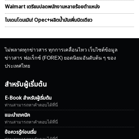
Walmart เตรียมปลดพนักงานหลายร้อยตำแหน่ง
ไบเดนโดนเมิน! Opec+ผลิตน้ำมันเพิ่มนิดเดียว
ไม่พลาดทุกข่าวสาร ทุกการเคลื่อนไหว เว็บไซต์ข้อมูล
ข่าวสาร ฟอเร็กซ์ (FOREX) ยอดนิยมอันดับต้น ๆ ของ
ประเทศไทย
สำหรับผู้เริ่มต้น
E-Book สำหรับผู้เริ่มต้น
ท่านสามารถหาคำตอบได้ที่นี่
แนะนำเทคนิค
ท่านสามารถหาคำตอบได้ที่นี่
ข้อควรรู้ก่อนเริ่ม