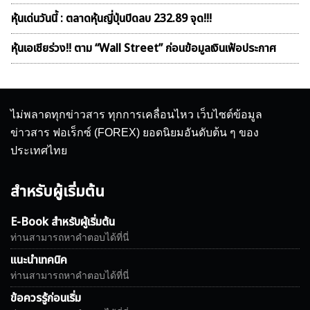
หุ้นเด่นวันนี้ : ตลาดหุ้นญี่ปุ่นปิดลบ 232.89 จุด!!!
หุ้นเอเชียร่วง!! ตาม “Wall Street” ก่อนข้อมูลเงินเฟ้อประกาศ
ไม่พลาดทุกข่าวสาร ทุกการเคลื่อนไหว เว็บไซต์ข้อมูล
ข่าวสาร ฟอเร็กซ์ (FOREX) ยอดนิยมอันดับต้น ๆ ของ
ประเทศไทย
สำหรับผู้เริ่มต้น
E-Book สำหรับผู้เริ่มต้น
ท่านสามารถหาคำตอบได้ที่นี่
แนะนำเทคนิค
ท่านสามารถหาคำตอบได้ที่นี่
ข้อควรรู้ก่อนเริ่ม