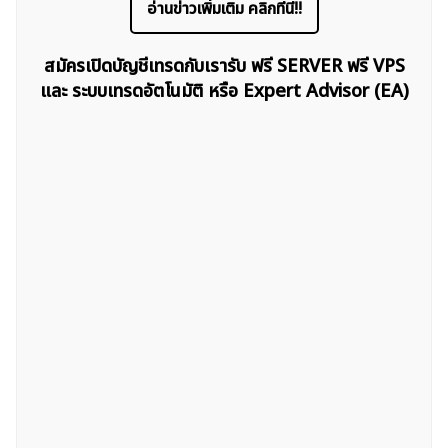
อ่านข่าวเพิ่มเติม คลิกที่นี่!!
สมัครเปิดบัญชีเทรดกับเรารับ ฟรี SERVER ฟรี VPS
และ ระบบเทรดอัตโนมัติ หรือ Expert Advisor (EA)