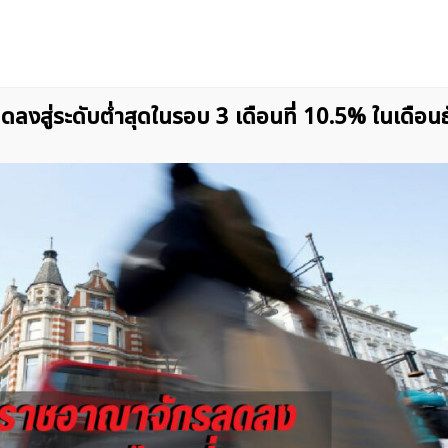
งสู่ระดับต่ำสุดในรอบ 3 เดือนที่ 10.5% ในเดือน