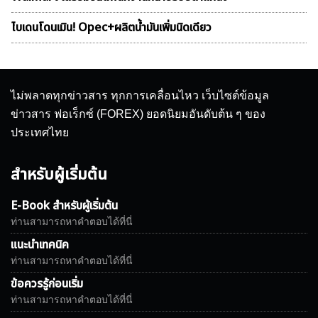
ไบเดนโดนเมิน! Opec+ผลิตน้ำมันเพิ่มนิดเดียว
ไม่พลาดทุกข่าวสาร ทุกการเคลื่อนไหว เว็บไซต์ข้อมูล
ข่าวสาร ฟอเร็กซ์ (FOREX) ยอดนิยมอันดับต้น ๆ ของ
ประเทศไทย
สำหรับผู้เริ่มต้น
E-Book สำหรับผู้เริ่มต้น
ท่านสามารถหาคำตอบได้ที่นี่
แนะนำเทคนิค
ท่านสามารถหาคำตอบได้ที่นี่
ข้อควรรู้ก่อนเริ่ม
ท่านสามารถหาคำตอบได้ที่นี่