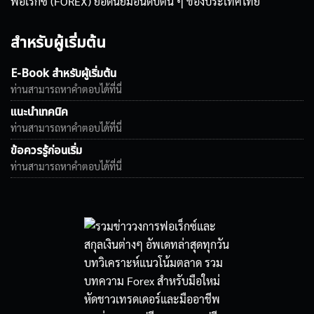
ฟอเร็กซ์ (FOREX) ยอดนิยมอันดับต้น ๆ ของประเทศไทย
สำหรับผู้เริ่มต้น
E-Book สำหรับผู้เริ่มต้น
ท่านสามารถหาคำตอบได้ที่นี่
แนะนำเทคนิค
ท่านสามารถหาคำตอบได้ที่นี่
ข้อควรรู้ก่อนเริ่ม
ท่านสามารถหาคำตอบได้ที่นี่