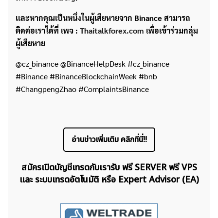
เเละหากคุณเป็นหนึ่งในผู้เสียหายจาก Binance สามารถ
ติดต่อเราได้ที่ เพจ :
Thaitalkforex.com
เพื่อเข้าร่วมกลุ่ม
ผู้เสียหาย
@cz_binance @BinanceHelpDesk #cz_binance
#Binance #BinanceBlockchainWeek #bnb
#ChangpengZhao #ComplaintsBinance
อ่านข่าวเพิ่มเติม คลิกที่นี่!!
สมัครเปิดบัญชีเทรดกับเรารับ ฟรี SERVER ฟรี VPS
และ ระบบเทรดอัตโนมัติ หรือ Expert Advisor (EA)