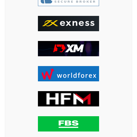
ค้นหา
สำหรับ: