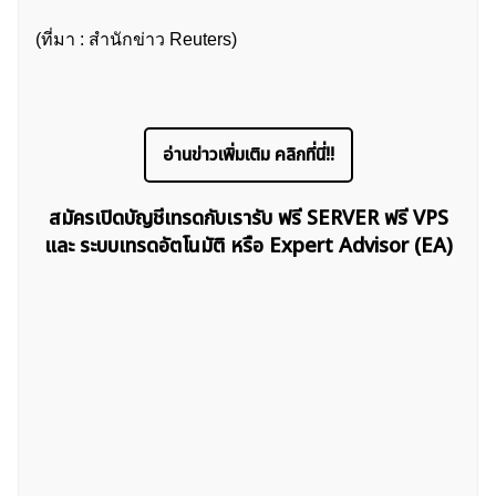
(ที่มา : สำนักข่าว Reuters)
อ่านข่าวเพิ่มเติม คลิกที่นี่!!
สมัครเปิดบัญชีเทรดกับเรารับ ฟรี SERVER ฟรี VPS
และ ระบบเทรดอัตโนมัติ หรือ Expert Advisor (EA)
ค้นหา
สำหรับ: