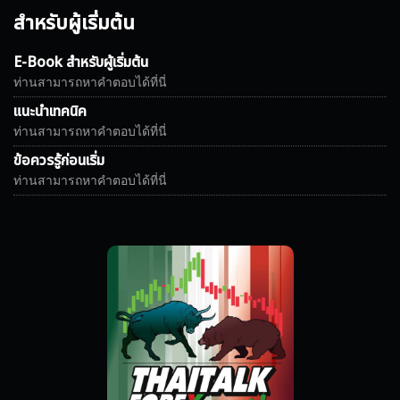
สำหรับผู้เริ่มต้น
E-Book สำหรับผู้เริ่มต้น
ท่านสามารถหาคำตอบได้ที่นี่
แนะนำเทคนิค
ท่านสามารถหาคำตอบได้ที่นี่
ข้อควรรู้ก่อนเริ่ม
ท่านสามารถหาคำตอบได้ที่นี่