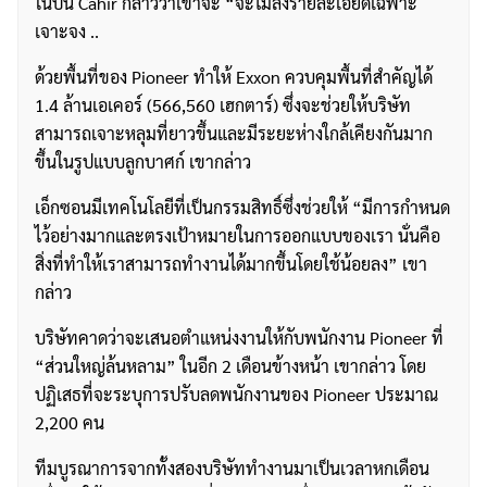
ในปีนี้ Cahir กล่าวว่าเขาจะ “จะไม่ลงรายละเอียดเฉพาะ
เจาะจง ..
ด้วยพื้นที่ของ Pioneer ทำให้ Exxon ควบคุมพื้นที่สำคัญได้
1.4 ล้านเอเคอร์ (566,560 เฮกตาร์) ซึ่งจะช่วยให้บริษัท
สามารถเจาะหลุมที่ยาวขึ้นและมีระยะห่างใกล้เคียงกันมาก
ขึ้นในรูปแบบลูกบาศก์ เขากล่าว
เอ็กซอนมีเทคโนโลยีที่เป็นกรรมสิทธิ์ซึ่งช่วยให้ “มีการกำหนด
ไว้อย่างมากและตรงเป้าหมายในการออกแบบของเรา นั่นคือ
สิ่งที่ทำให้เราสามารถทำงานได้มากขึ้นโดยใช้น้อยลง” เขา
กล่าว
บริษัทคาดว่าจะเสนอตำแหน่งงานให้กับพนักงาน Pioneer ที่
“ส่วนใหญ่ล้นหลาม” ในอีก 2 เดือนข้างหน้า เขากล่าว โดย
ปฏิเสธที่จะระบุการปรับลดพนักงานของ Pioneer ประมาณ
2,200 คน
ทีมบูรณาการจากทั้งสองบริษัททำงานมาเป็นเวลาหกเดือน