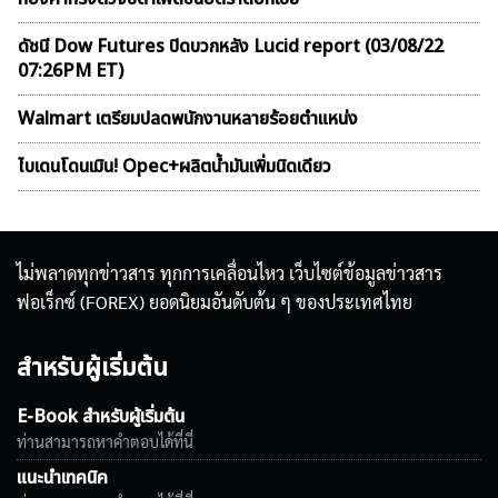
ดัชนี Dow Futures ปิดบวกหลัง Lucid report (03/08/22
07:26PM ET)
Walmart เตรียมปลดพนักงานหลายร้อยตำแหน่ง
ไบเดนโดนเมิน! Opec+ผลิตน้ำมันเพิ่มนิดเดียว
ไม่พลาดทุกข่าวสาร ทุกการเคลื่อนไหว เว็บไซต์ข้อมูลข่าวสาร
ฟอเร็กซ์ (FOREX) ยอดนิยมอันดับต้น ๆ ของประเทศไทย
สำหรับผู้เริ่มต้น
E-Book สำหรับผู้เริ่มต้น
ท่านสามารถหาคำตอบได้ที่นี่
แนะนำเทคนิค