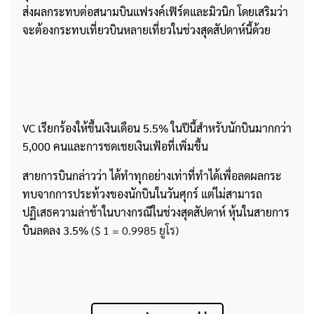
ส่งผลกระทบต่อสนามบินแฟรงค์เฟิร์ตและมิวนิก โดยเสริมว่า
จะต้องกระทบเที่ยวบินหลายเที่ยวในช่วงสุดสัปดาห์นี้ด้วย
VC เรียกร้องให้ขึ้นเงินเดือน 5.5% ในปีนี้สำหรับนักบินมากกว่า
5,000 คนและการชดเชยเงินเฟ้อที่เพิ่มขึ้น
สายการบินกล่าวว่า ได้ทำทุกอย่างเท่าที่ทำได้เพื่อลดผลกระ
ทบจากการประท้วงของนักบินในวันศุกร์ แต่ไม่สามารถ
ปฏิเสธความล่าช้าในบางกรณีในช่วงสุดสัปดาห์ หุ้นในสายการ
บินลดลง 3.5%
($ 1 = 0.9985 ยูโร)