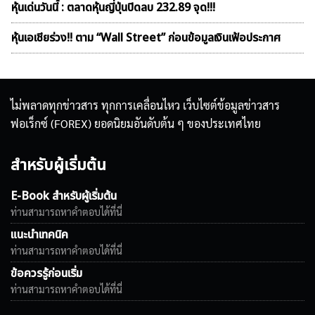
หุ้นเด่นวันนี้ : ตลาดหุ้นญี่ปุ่นปิดลบ 232.89 จุด!!!
หุ้นเอเชียร่วง!! ตาม “Wall Street” ก่อนข้อมูลเงินเฟ้อประกาศ
ไม่พลาดทุกข่าวสาร ทุกการเคลื่อนไหว เว็บไซต์ข้อมูลข่าวสาร
ฟอเร็กซ์ (FOREX) ยอดนิยมอันดับต้น ๆ ของประเทศไทย
สำหรับผู้เริ่มต้น
E-Book สำหรับผู้เริ่มต้น
ท่านสามารถหาคำตอบได้ที่นี่
แนะนำเทคนิค
ท่านสามารถหาคำตอบได้ที่นี่
ข้อควรรู้ก่อนเริ่ม
ท่านสามารถหาคำตอบได้ที่นี่