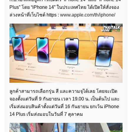
Plus” โดย “iPhone 14” ในประเทศไทย ได้เปิดให้สั่งจอง
ล่วงหน้าที่เว็บไซต์ https :
www.apple.com/th/iphone/
ลูกค้าสามารถเลือกรุ่น สี และความจุได้เลย โดยจะเปิด
จองตั้งแต่วันที่ 9 กันยายน เวลา 19.00 น. เป็นต้นไป และ
เริ่มส่งมอบสินค้าตั้งแต่วันที่ 16 กันยายน ยกเว้น iPhone
14 Plus เริ่มส่งมอบในวันที่ 7 ตุลาคม