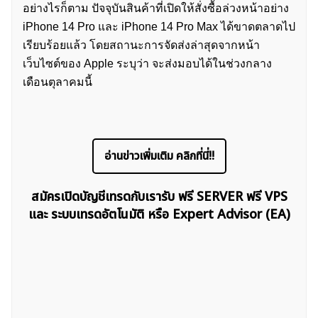
อย่างไรก็ตาม ปัจจุบันสินค้าที่เปิดให้สั่งซื้อล่วงหน้าอย่าง
iPhone 14 Pro และ iPhone 14 Pro Max ได้ขาดตลาดไป
เรียบร้อยแล้ว โดยสถานะการจัดส่งล่าสุดจากหน้า
เว็บไซต์ของ Apple ระบุว่า จะส่งมอบได้ในช่วงกลาง
เดือนตุลาคมนี้
ค้นหา
สำหรับ:
อ่านข่าวเพิ่มเติม คลิกที่นี่!!
สมัครเปิดบัญชีเทรดกับเรารับ ฟรี SERVER ฟรี VPS
และ ระบบเทรดอัตโนมัติ หรือ Expert Advisor (EA)