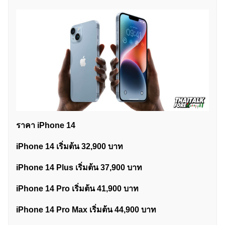
ราคา iPhone 14
iPhone 14 เริ่มต้น 32,900 บาท
iPhone 14 Plus เริ่มต้น 37,900 บาท
iPhone 14 Pro เริ่มต้น 41,900 บาท
iPhone 14 Pro Max เริ่มต้น 44,900 บาท