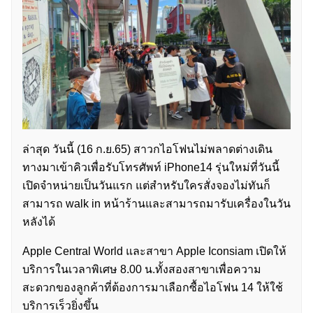
ล่าสุด วันนี้ (16 ก.ย.65) สาวกไอโฟนไม่พลาดต่างเดิน
ทางมาเข้าคิวเพื่อรับโทรศัพท์ iPhone14 รุ่นใหม่ที่วันนี้
เปิดจำหน่ายเป็นวันแรก แต่สำหรับใครสั่งจองไม่ทันก็
สามารถ walk in หน้าร้านและสามารถมารับเครื่องในวัน
หลังได้
Apple Central World และสาขา Apple Iconsiam เปิดให้
บริการในเวลาพิเศษ 8.00 น.ทั้งสองสาขาเพื่อความ
สะดวกของลูกค้าที่ต้องการมาเลือกซื้อไอโฟน 14 ให้ใช้
บริการเร็วยิ่งขึ้น