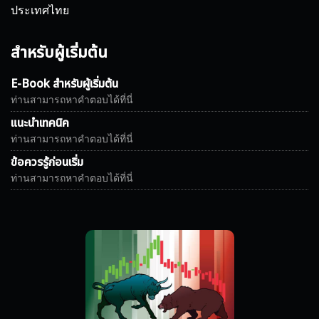
ประเทศไทย
สำหรับผู้เริ่มต้น
E-Book สำหรับผู้เริ่มต้น
ท่านสามารถหาคำตอบได้ที่นี่
แนะนำเทคนิค
ท่านสามารถหาคำตอบได้ที่นี่
ข้อควรรู้ก่อนเริ่ม
ท่านสามารถหาคำตอบได้ที่นี่