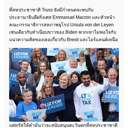
ที่สหประชาชาติ Truss ยังมีกำหนดจะพบกับ
ประธานาธิบดีฝรั่งเศส Emmanuel Macron และหัวหน้า
คณะกรรมาธิการสหภาพยุโรป Ursula von der Leyen
เช่นเดียวกับทำเนียบขาวของ Biden พวกเขาไม่พอใจกับ
แนวความคิดของเธอเกี่ยวกับ Brexit และไอร์แลนด์เหนือ
แต่ทรัสให้คำมั่นว่าจะสนับสนุนตะวันตกที่สหประชาชาติ