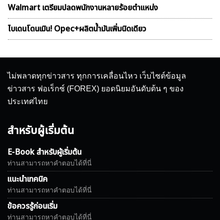
Walmart เตรียมปลดพนักงานหลายร้อยตำแหน่ง
ไบเดนโดนเมิน! Opec+ผลิตน้ำมันเพิ่มนิดเดียว
ไม่พลาดทุกข่าวสาร ทุกการเคลื่อนไหว เว็บไซต์ข้อมูล
ข่าวสาร ฟอเร็กซ์ (FOREX) ยอดนิยมอันดับต้น ๆ ของ
ประเทศไทย
สำหรับผู้เริ่มต้น
E-Book สำหรับผู้เริ่มต้น
ท่านสามารถหาคำตอบได้ที่นี่
แนะนำเทคนิค
ท่านสามารถหาคำตอบได้ที่นี่
ข้อควรรู้ก่อนเริ่ม
ท่านสามารถหาคำตอบได้ที่นี่