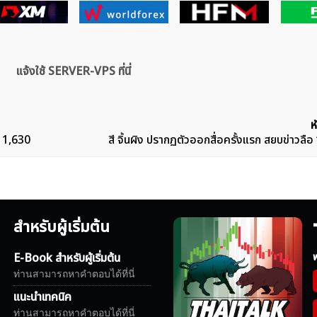
แจ้งใช้ SERVER-VPS ที่นี่
ห
ง 1,630
สี จิ้นผิง ปรากฏตัวออกสื่อครั้งแรก สยบข่าวลือ
สำหรับผู้เริ่มต้น
E-Book สำหรับผู้เริ่มต้น
ฟ
ท่านสามารถหาคำตอบได้ที่นี่
แนะนำเทคนิค
ท่านสามารถหาคำตอบได้ที่นี่