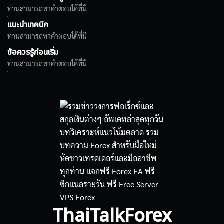
ท่านสามารถหาคำตอบได้ที่นี่
แนะนำเทคนิค
ท่านสามารถหาคำตอบได้ที่นี่
ข้อควรรู้ก่อนเริ่ม
ท่านสามารถหาคำตอบได้ที่นี่
ThaiTalkForex