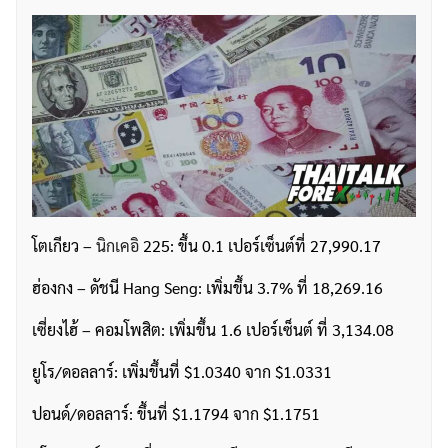
โตเกียว –
นิกเคอิ
225: ขึ้น 0.1 เปอร์เซ็นต์ที่ 27,990.17
ฮ่องกง – ดัชนี Hang Seng: เพิ่มขึ้น 3.7% ที่ 18,269.16
เซี่ยงไฮ้ – คอมโพสิต: เพิ่มขึ้น 1.6 เปอร์เซ็นต์ ที่ 3,134.08
ยูโร/ดอลลาร์: เพิ่มขึ้นที่ $1.0340 จาก $1.0331
ปอนด์/ดอลลาร์: ขึ้นที่ $1.1794 จาก $1.1751