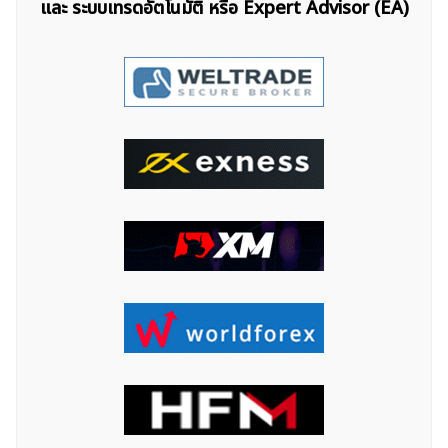
และ ระบบเทรดอัตโนมัติ หรือ Expert Advisor (EA)