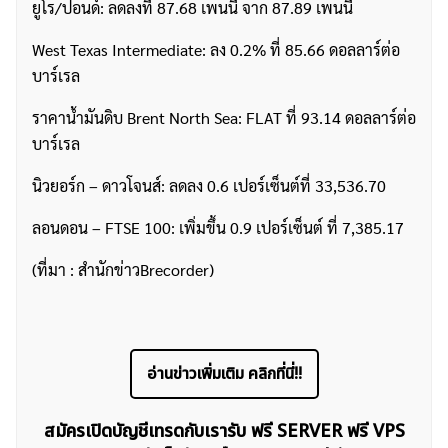
ยูโร/ปอนด์: ลดลงที่ 87.68 เพนนี จาก 87.89 เพนนี
West Texas Intermediate: ลง 0.2% ที่ 85.66 ดอลลาร์ต่อ
บาร์เรล
ค้นหา
สำหรับ:
ราคาน้ำมันดิบ Brent North Sea: FLAT ที่ 93.14 ดอลลาร์ต่อ
บาร์เรล
นิวยอร์ก – ดาวโจนส์: ลดลง 0.6 เปอร์เซ็นต์ที่ 33,536.70
ลอนดอน – FTSE 100: เพิ่มขึ้น 0.9 เปอร์เซ็นต์ ที่ 7,385.17
(ที่มา : สำนักข่าวBrecorder)
อ่านข่าวเพิ่มเติม คลิกที่นี่!!
สมัครเปิดบัญชีเทรดกับเรารับ ฟรี SERVER ฟรี VPS