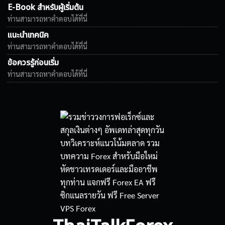
E-Book สำหรับผู้เริ่มต้น
ท่านสามารถหาคำตอบได้ที่นี่
แนะนำเทคนิค
ท่านสามารถหาคำตอบได้ที่นี่
ข้อควรรู้ก่อนเริ่ม
ท่านสามารถหาคำตอบได้ที่นี่