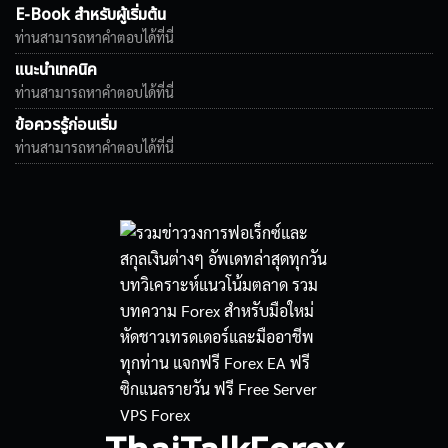
E-Book สำหรับผู้เริ่มต้น
ท่านสามารถหาคำตอบได้ที่นี่
แนะนำเทคนิค
ท่านสามารถหาคำตอบได้ที่นี่
ข้อควรรู้ก่อนเริ่ม
ท่านสามารถหาคำตอบได้ที่นี่