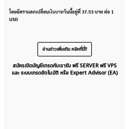
โดยอัตราเเลกเปลื่ยน
เงินบาท
วันนี้อยู่ที่ 37.53 บาท ต่อ 1
USD
อ่านข่าวเพิ่มเติม คลิกที่นี่!!
สมัครเปิดบัญชีเทรดกับเรารับ ฟรี SERVER ฟรี VPS
และ ระบบเทรดอัตโนมัติ หรือ Expert Advisor (EA)