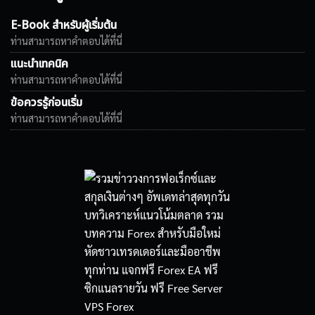
E-Book สำหรับผู้เริ่มต้น
ท่านสามารถหาคำตอบได้ที่นี่
แนะนำเทคนิค
ท่านสามารถหาคำตอบได้ที่นี่
ข้อควรรู้ก่อนเริ่ม
ท่านสามารถหาคำตอบได้ที่นี่