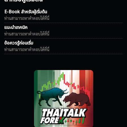
E-Book สำหรับผู้เริ่มต้น
ท่านสามารถหาคำตอบได้ที่นี่
แนะนำเทคนิค
ท่านสามารถหาคำตอบได้ที่นี่
ข้อควรรู้ก่อนเริ่ม
ท่านสามารถหาคำตอบได้ที่นี่