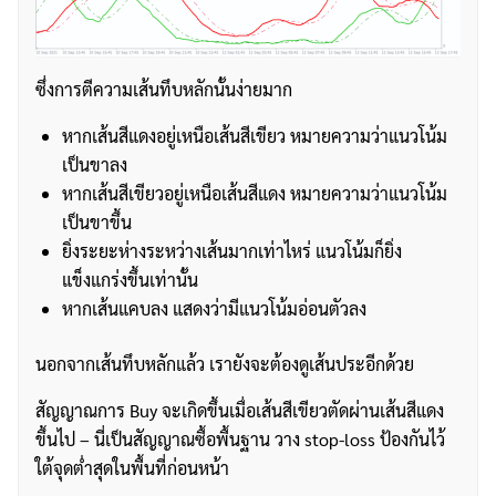
ซึ่งการตีความเส้นทึบหลักนั้นง่ายมาก
หากเส้นสีแดงอยู่เหนือเส้นสีเขียว หมายความว่าแนวโน้ม
เป็นขาลง
หากเส้นสีเขียวอยู่เหนือเส้นสีแดง หมายความว่าแนวโน้ม
เป็นขาขึ้น
ยิ่งระยะห่างระหว่างเส้นมากเท่าไหร่ แนวโน้มก็ยิ่ง
แข็งแกร่งขึ้นเท่านั้น
หากเส้นแคบลง แสดงว่ามีแนวโน้มอ่อนตัวลง
นอกจากเส้นทึบหลักแล้ว เรายังจะต้องดูเส้นประอีกด้วย
สัญญาณการ Buy จะเกิดขึ้นเมื่อเส้นสีเขียวตัดผ่านเส้นสีแดง
ขึ้นไป – นี่เป็นสัญญาณซื้อพื้นฐาน วาง stop-loss ป้องกันไว้
ใต้จุดต่ำสุดในพื้นที่ก่อนหน้า