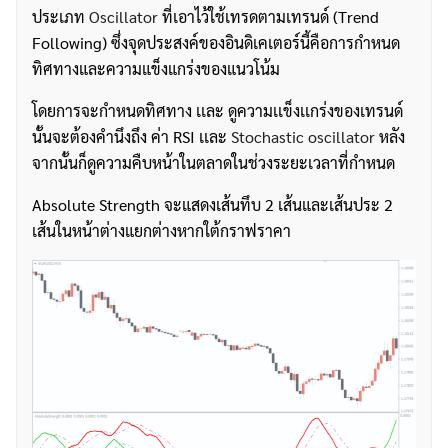
ประเภท
Oscillator
ที่เอาไว้ใช้เทรดตามเทรนด์ (Trend
Following) ซึ่งจุดประสงค์ของอินดิเคเตอร์นี้คือการกำหนด
ทิศทางและความแข็งแกร่งของแนวโน้ม
โดยการจะกำหนดทิศทาง เเละ ดูความเเข็งเเกร่งของเทรนด์
นั้นจะต้องคำนึงถึง ค่า RSI เเละ
Stochastic oscillator
หลัง
จากนั้นก็ดูความคืบหน้าในตลาดในช่วงระยะเวลาที่กำหนด
Absolute Strength จะแสดงเส้นทึบ 2 เส้นและเส้นประ 2
เส้นในหน้าต่างแยกต่างหากใต้กราฟราคา