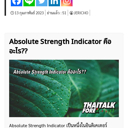
13 กุมภาพันธ์ 2023
อ่านแล้ว :
51
JERICHO
Absolute Strength Indicator คือ
อะไร??
Absolute Strength Indicator เป็นหนึ่งในอินดิเคเตอร์