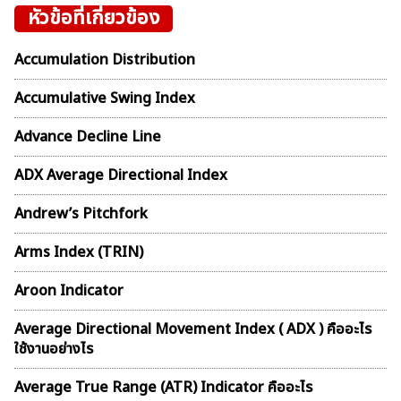
หัวข้อที่เกี่ยวข้อง
Accumulation Distribution
Accumulative Swing Index
Advance Decline Line
ADX Average Directional Index
Andrew’s Pitchfork
Arms Index (TRIN)
Aroon Indicator
Average Directional Movement Index ( ADX ) คืออะไร
ใช้งานอย่างไร
Average True Range (ATR) Indicator คืออะไร