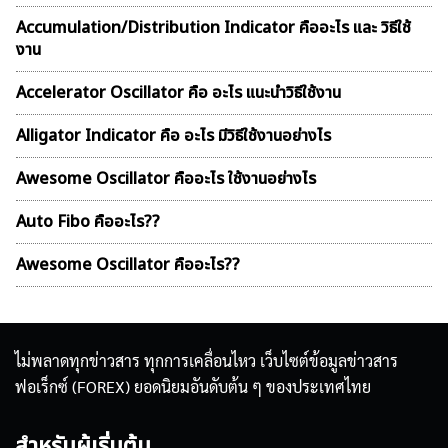
Accumulation/Distribution Indicator คืออะไร และ วิธีใช้
งาน
Accelerator Oscillator คือ อะไร แนะนำวิธีใช้งาน
Alligator Indicator คือ อะไร มีวิธีใช้งานอย่างไร
Awesome Oscillator คืออะไร ใช้งานอย่างไร
Auto Fibo คืออะไร??
Awesome Oscillator คืออะไร??
ไม่พลาดทุกข่าวสาร ทุกการเคลื่อนไหว เว็บไซต์ข้อมูลข่าวสาร
ฟอเร็กซ์ (FOREX) ยอดนิยมอันดับต้น ๆ ของประเทศไทย
สำหรับผู้เริ่มต้น