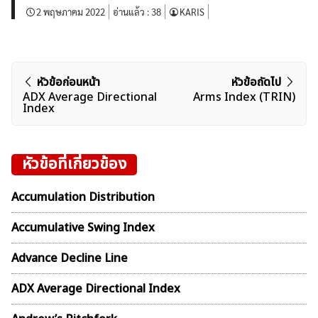
2 พฤษภาคม 2022
อ่านแล้ว :
38
KARIS
แนะแนว
หัวข้อก่อนหน้า
หัวข้อถัดไป
ADX Average Directional
Arms Index (TRIN)
เรื่อง
Index
หัวข้อที่เกี่ยวข้อง
Accumulation Distribution
Accumulative Swing Index
Advance Decline Line
ADX Average Directional Index