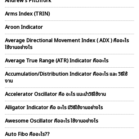
Andrew’s Pitchfork
Arms Index (TRIN)
Aroon Indicator
Average Directional Movement Index ( ADX ) คืออะไร
ใช้งานอย่างไร
Average True Range (ATR) Indicator คืออะไร
Accumulation/Distribution Indicator คืออะไร และ วิธีใช้
ค้นหา
งาน
สำหรับ:
Accelerator Oscillator คือ อะไร แนะนำวิธีใช้งาน
Alligator Indicator คือ อะไร มีวิธีใช้งานอย่างไร
Awesome Oscillator คืออะไร ใช้งานอย่างไร
Auto Fibo คืออะไร??