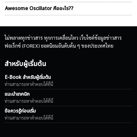
Awesome Oscillator คืออะไร??
ไม่พลาดทุกข่าวสาร ทุกการเคลื่อนไหว เว็บไซต์ข้อมูลข่าวสาร
ฟอเร็กซ์ (FOREX) ยอดนิยมอันดับต้น ๆ ของประเทศไทย
สำหรับผู้เริ่มต้น
E-Book สำหรับผู้เริ่มต้น
ท่านสามารถหาคำตอบได้ที่นี่
แนะนำเทคนิค
ท่านสามารถหาคำตอบได้ที่นี่
ข้อควรรู้ก่อนเริ่ม
ท่านสามารถหาคำตอบได้ที่นี่