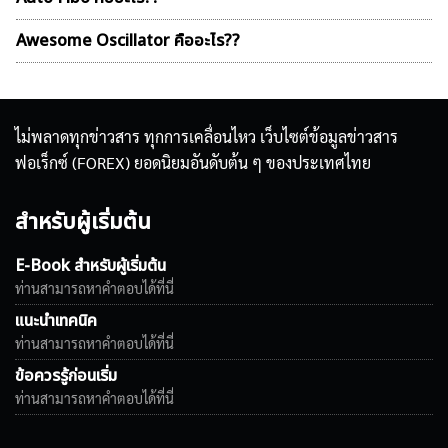
Awesome Oscillator คืออะไร??
ไม่พลาดทุกข่าวสาร ทุกการเคลื่อนไหว เว็บไซต์ข้อมูลข่าวสาร
ฟอเร็กซ์ (FOREX) ยอดนิยมอันดับต้น ๆ ของประเทศไทย
สำหรับผู้เริ่มต้น
E-Book สำหรับผู้เริ่มต้น
ท่านสามารถหาคำตอบได้ที่นี่
แนะนำเทคนิค
ท่านสามารถหาคำตอบได้ที่นี่
ข้อควรรู้ก่อนเริ่ม
ท่านสามารถหาคำตอบได้ที่นี่