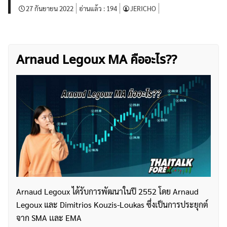
27 กันยายน 2022
อ่านแล้ว :
194
JERICHO
Arnaud Legoux MA คืออะไร??
Arnaud Legoux ได้รับการพัฒนาในปี 2552 โดย Arnaud
Legoux และ Dimitrios Kouzis-Loukas ซึ่งเป็นการประยุกต์
จาก SMA เเละ EMA