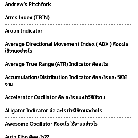
Andrew’s Pitchfork
Arms Index (TRIN)
Aroon Indicator
Average Directional Movement Index ( ADX ) คืออะไร
ใช้งานอย่างไร
Average True Range (ATR) Indicator คืออะไร
Accumulation/Distribution Indicator คืออะไร และ วิธีใช้
งาน
Accelerator Oscillator คือ อะไร แนะนำวิธีใช้งาน
Alligator Indicator คือ อะไร มีวิธีใช้งานอย่างไร
Awesome Oscillator คืออะไร ใช้งานอย่างไร
Auto Fibo คืออะไร??