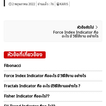
2 พฤษภาคม 2022
อ่านแล้ว :
76
KARIS
แนะแนว
หัวข้อถัดไป
Force Index Indicator คือ
เรื่อง
อะไร มี วิธีใช้งาน อย่างไร
หัวข้อที่เกี่ยวข้อง
Fibonacci
Force Index Indicator คืออะไร มี วิธีใช้งาน อย่างไร
Fractals Indicator คือ อะไร มีวิธีใช้งานอย่างไร ?
Fisher Indicator คืออะไร??