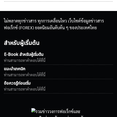
ไม่พลาดทุกข่าวสาร ทุกการเคลื่อนไหว เว็บไซต์ข้อมูลข่าวสาร
ฟอเร็กซ์ (FOREX) ยอดนิยมอันดับต้น ๆ ของประเทศไทย
สำหรับผู้เริ่มต้น
E-Book สำหรับผู้เริ่มต้น
ท่านสามารถหาคำตอบได้ที่นี่
แนะนำเทคนิค
ท่านสามารถหาคำตอบได้ที่นี่
ข้อควรรู้ก่อนเริ่ม
ท่านสามารถหาคำตอบได้ที่นี่