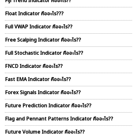
Fiji Trend Indicator คืออะไร??
Float Indicator คืออะไร???
Full VWAP Indicator คืออะไร??
Free Scalping Indicator คืออะไร??
Full Stochastic Indicator คืออะไร??
FNCD Indicator คืออะไร??
ค้นหา
สำหรับ:
Fast EMA Indicator คืออะไร??
Forex Signals Indicator คืออะไร??
Future Prediction Indicator คืออะไร??
Flag and Pennant Patterns Indicator คืออะไร??
Future Volume Indicator คืออะไร??