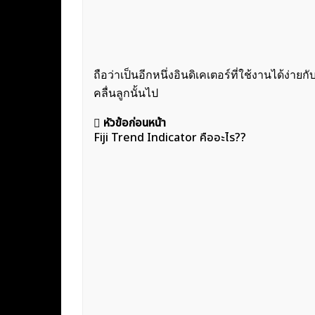
ถือว่าเป็นอีกหนึ่งอินดิเคเตอร์ที่ใช้งานได้ง่า
คลื่นลูกนั้นไป
แนะแนว
หัวข้อก่อนหน้า
Fiji Trend Indicator คืออะไร??
เรื่อง