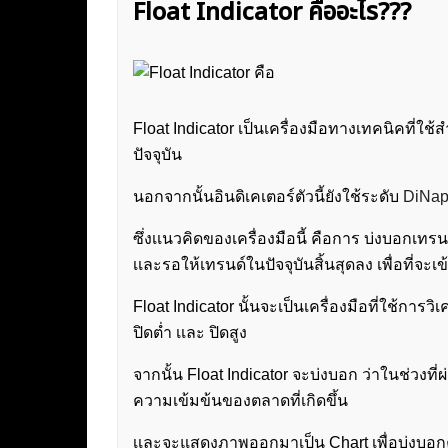
Float Indicator คืออะไร???
Float Indicator เป็นเครื่องมือทางเทคนิคที่
ปัจจุบัน
นอกจากนั้นอินดิเคเตอร์ตัวนี้ยังใช้ระดับ
DiNap
ซึ่งเเนวคิดของเครื่องมือนี้ คือการ บ่งบอกเทรน
เเละรอให้เทรนด์ในปัจจุบันสิ้นสุดลง เพื่อที่จะเข้
Float Indicator นั้นจะเป็นเครื่องมือที่ใช้การ
ปิดต่ำ เเละ ปิดสูง
จากนั้น Float Indicator จะบ่งบอก ว่าในช่วง
ความเข้มข้นของตลาดที่เกิดขึ้น
เเละจะแสดงภาพออกมาเป็น Chart เพื่อบ่งบอกค