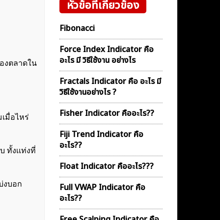
หัวข้อที่เกี่ยวข้อง
Fibonacci
Force Index Indicator คือ
อะไร มี วิธีใช้งาน อย่างไร
้มของตลาดใน
Fractals Indicator คือ อะไร มี
วิธีใช้งานอย่างไร ?
Fisher Indicator คืออะไร??
เมื่อไหร่
Fiji Trend Indicator คือ
อะไร??
ั้งเเท่งที่
Float Indicator คืออะไร???
ะบ่งบอก
Full VWAP Indicator คือ
อะไร??
Free Scalping Indicator คือ