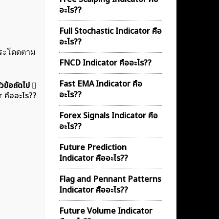
อะไร??
Full Stochastic Indicator คือ
อะไร??
ะ กระโดดตาม
FNCD Indicator คืออะไร??
Fast EMA Indicator คือ
ัวข้อถัดไป
อะไร??
 คืออะไร??
Forex Signals Indicator คือ
อะไร??
Future Prediction
Indicator คืออะไร??
Flag and Pennant Patterns
Indicator คืออะไร??
Future Volume Indicator