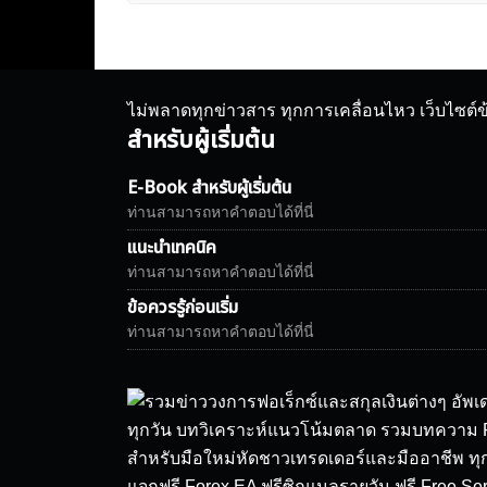
ไม่พลาดทุกข่าวสาร ทุกการเคลื่อนไหว เว็บไซต์
สำหรับผู้เริ่มต้น
E-Book สำหรับผู้เริ่มต้น
ท่านสามารถหาคำตอบได้ที่นี่
แนะนำเทคนิค
ท่านสามารถหาคำตอบได้ที่นี่
ข้อควรรู้ก่อนเริ่ม
ท่านสามารถหาคำตอบได้ที่นี่