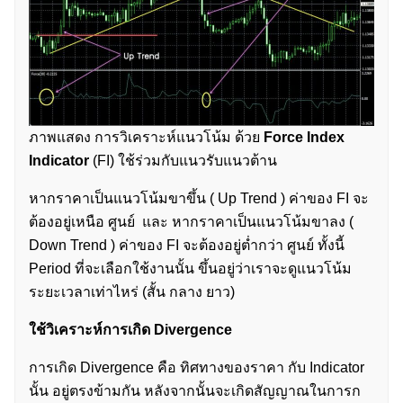
ภาพแสดง การวิเคราะห์แนวโน้ม ด้วย
Force Index
Indicator
(FI) ใช้ร่วมกับแนวรับแนวต้าน
หากราคาเป็นแนวโน้มขาขึ้น ( Up Trend ) ค่าของ FI จะ
ต้องอยู่เหนือ ศูนย์ และ หากราคาเป็นแนวโน้มขาลง (
Down Trend ) ค่าของ FI จะต้องอยู่ต่ำกว่า ศูนย์ ทั้งนี้
Period ที่จะเลือกใช้งานนั้น ขึ้นอยู่ว่าเราจะดูแนวโน้ม
ค้นหา
ระยะเวลาเท่าไหร่ (สั้น กลาง ยาว)
สำหรับ:
ใช้วิเคราะห์การเกิด
Divergence
การเกิด Divergence คือ ทิศทางของราคา กับ Indicator
นั้น อยู่ตรงข้ามกัน หลังจากนั้นจะเกิดสัญญาณในการก