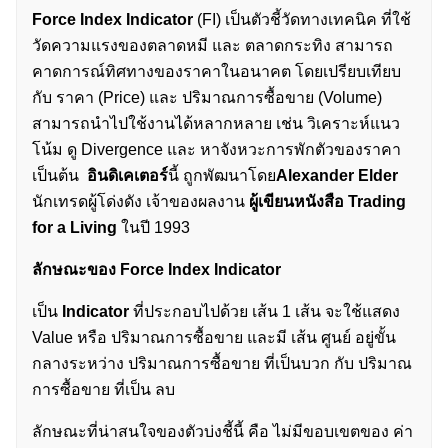
Force Index Indicator
(FI) เป็นตัวชี้วัดทางเทคนิค ที่ใช้
วัดความแรงของตลาดหมี และ ตลาดกระทิง สามารถ
คาดการณ์ทิศทางของราคาในอนาคต โดยเปรียบเทียบ
กับ ราคา (Price) และ ปริมาณการซื้อขาย (Volume)
สามารถนำไปใช้งานได้หลากหลาย เช่น วิเคราะห์แนว
โน้ม ดู Divergence และ หาจังหวะการพักตัวของราคา
เป็นต้น
อินดิเคเตอร์
นี้ ถูกพัฒนาโดย
Alexander Elder
นักเทรดผู้โด่งดัง เจ้าของผลงาน
ผู้เขียนหนังสือ
Trading
for a Living
ในปี 1993
ลักษณะของ Force Index Indicator
เป็น
Indicator
ที่ประกอบไปด้วย เส้น 1 เส้น จะใช้แสดง
Value หรือ ปริมาณการซื้อขาย และมี เส้น ศูนย์ อยู่ขั้น
กลางระหว่าง ปริมาณการซื้อขาย ที่เป็นบวก กับ ปริมาณ
การซื้อขาย ที่เป็น ลบ
ลักษณะที่น่าสนใจของตัวบ่งชี้นี้ คือ ไม่มีขอบเขตของ ค่า