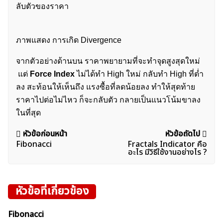
ลับตัวของราคา
ภาพแสดง การเกิด Divergence
จากตัวอย่างด้านบน ราคาพยายามที่จะทำจุดสูงสุดใหม่
แต่
Force Index
ไม่ได้ทำ High ใหม่ กลับทำ High ที่ต่ำ
ลง สะท้อนให้เห็นถึง แรงซื้อที่ลดน้อยลง ทำให้สุดท้าย
ราคาไปต่อไม่ไหว ก็จะกลับตัว กลายเป็นแนวโน้มขาลง
ในที่สุด
แนะแนว
หัวข้อก่อนหน้า
หัวข้อถัดไป
Fibonacci
Fractals Indicator คือ
เรื่อง
อะไร มีวิธีใช้งานอย่างไร ?
หัวข้อที่เกี่ยวข้อง
Fibonacci