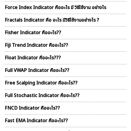
Force Index Indicator คืออะไร มี วิธีใช้งาน อย่างไร
Fractals Indicator คือ อะไร มีวิธีใช้งานอย่างไร ?
Fisher Indicator คืออะไร??
Fiji Trend Indicator คืออะไร??
Float Indicator คืออะไร???
Full VWAP Indicator คืออะไร??
Free Scalping Indicator คืออะไร??
Full Stochastic Indicator คืออะไร??
FNCD Indicator คืออะไร??
Fast EMA Indicator คืออะไร??