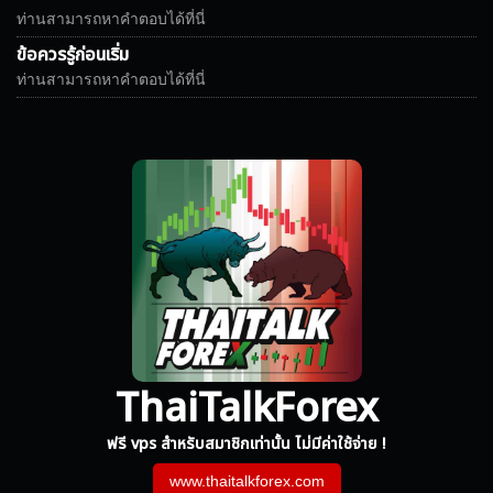
ท่านสามารถหาคำตอบได้ที่นี่
ข้อควรรู้ก่อนเริ่ม
ท่านสามารถหาคำตอบได้ที่นี่
ThaiTalkForex
ฟรี vps สำหรับสมาชิกเท่านั้น ไม่มีค่าใช้จ่าย !
www.thaitalkforex.com