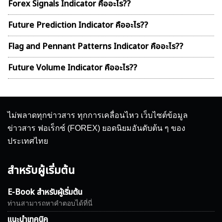
Forex Signals Indicator คืออะไร??
Future Prediction Indicator คืออะไร??
Flag and Pennant Patterns Indicator คืออะไร??
Future Volume Indicator คืออะไร??
ไม่พลาดทุกข่าวสาร ทุกการเคลื่อนไหว เว็บไซต์ข้อมูล
ข่าวสาร ฟอเร็กซ์ (FOREX) ยอดนิยมอันดับต้น ๆ ของ
ประเทศไทย
สำหรับผู้เริ่มต้น
E-Book สำหรับผู้เริ่มต้น
ท่านสามารถหาคำตอบได้ที่นี่
แนะนำเทคนิค