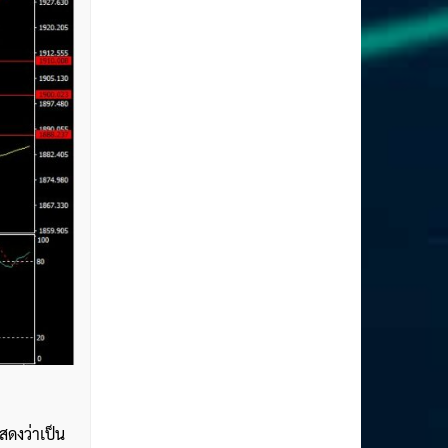
สดงว่าเป็น