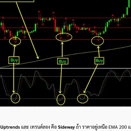
ง
Uptrends
และ เทรนด์ลอง คือ
Sideway
ถ้า ราคาอยู่เหนือ EMA 200 แ