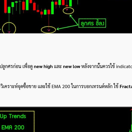
ปลูกศรก่อน เพื่อดู
new high
และ
new low
หลังจากนั้นควรใช้ indicato
รวิเคราะห์จุดซื้อขาย และใช้ EMA 200 ในการบอกเทรนด์หลัก ใช้
Fract