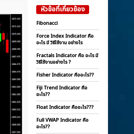
หัวข้อที่เกี่ยวข้อง
Fibonacci
Force Index Indicator คือ
อะไร มี วิธีใช้งาน อย่างไร
Fractals Indicator คือ อะไร มี
วิธีใช้งานอย่างไร ?
Fisher Indicator คืออะไร??
Fiji Trend Indicator คือ
อะไร??
Float Indicator คืออะไร???
Full VWAP Indicator คือ
อะไร??