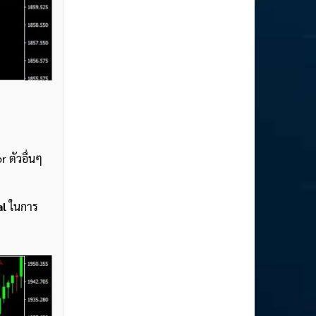
r ตัวอื่นๆ
al
ในการ