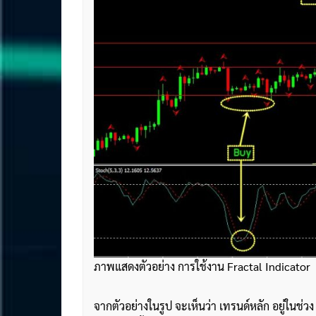
ภาพแสดงตัวอย่าง การใช้งาน Fractal Indicator
จากตัวอย่างในรูป จะเห็นว่า เทรนด์หลัก อยู่ในช่ว