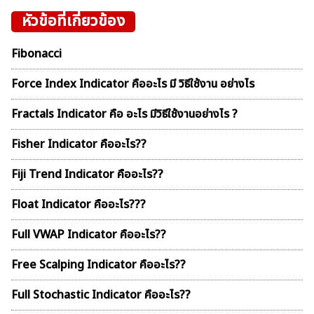
หัวข้อที่เกี่ยวข้อง
Fibonacci
Force Index Indicator คืออะไร มี วิธีใช้งาน อย่างไร
Fractals Indicator คือ อะไร มีวิธีใช้งานอย่างไร ?
Fisher Indicator คืออะไร??
Fiji Trend Indicator คืออะไร??
Float Indicator คืออะไร???
Full VWAP Indicator คืออะไร??
Free Scalping Indicator คืออะไร??
Full Stochastic Indicator คืออะไร??