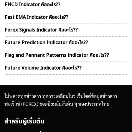
FNCD Indicator คืออะไร??
Fast EMA Indicator คืออะไร??
Forex Signals Indicator คืออะไร??
Future Prediction Indicator คืออะไร??
Flag and Pennant Patterns Indicator คืออะไร??
Future Volume Indicator คืออะไร??
ไม่พลาดทุกข่าวสาร ทุกการเคลื่อนไหว เว็บไซต์ข้อมูลข่าวสาร
ฟอเร็กซ์ (FOREX) ยอดนิยมอันดับต้น ๆ ของประเทศไทย
สำหรับผู้เริ่มต้น