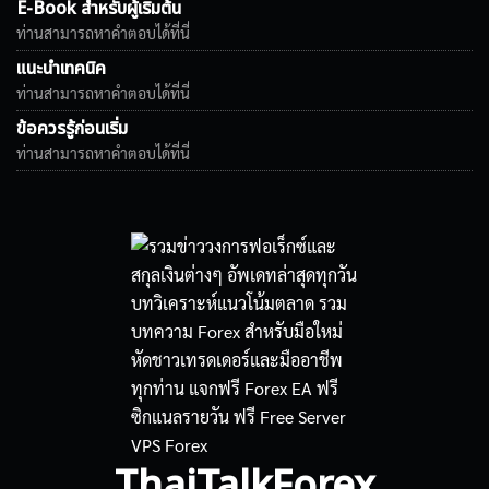
E-Book สำหรับผู้เริ่มต้น
ท่านสามารถหาคำตอบได้ที่นี่
แนะนำเทคนิค
ท่านสามารถหาคำตอบได้ที่นี่
ข้อควรรู้ก่อนเริ่ม
ท่านสามารถหาคำตอบได้ที่นี่
ThaiTalkForex