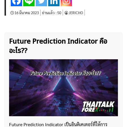
16 มีนาคม 2023
อ่านแล้ว :
50
JERICHO
Future Prediction Indicator คือ
อะไร??
Future Prediction Indicator เป็นอินดิเคเตอร์ที่ให้การ