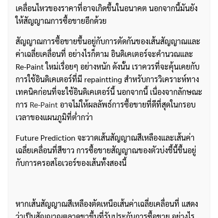
เคลื่อนไหวของราคาที่อาจเกิดขึ้นในอนาคต นอกจากนี้มันยัง
ให้สัญญาณการซื้อขายอีกด้วย
สัญญาณการซื้อขายขึ้นอยู่กับการตัดกันของเส้นสัญญาณและ
ค่าเฉลี่ยเคลื่อนที่ อย่างไรก็ตาม อินดิเคเตอร์จะคำนวณและ
Re-Paint ใหม่เรื่อยๆ อย่างหนัก ดังนั้น เราควรที่จะคุ้นเคยกับ
การใช้อินดิเคเตอร์ที่มี repaintting สำหรับการวิเคราะห์ทาง
เทคนิคก่อนที่จะใช้อินดิเคเตอร์นี้ นอกจากนี้ เนื่องจากลักษณะ
การ
Re-Paint
อาจไม่ให้ผลลัพธ์การซื้อขายที่ดีที่สุดในกรอบ
เวลาของแผนภูมิที่ต่ำกว่า
Future Prediction จะวาดเส้นสัญญาณสีเหลืองและเส้นค่า
เฉลี่ยเคลื่อนที่สีขาว การซื้อขายสัญญาณของตัวบ่งชี้นี้ขึ้นอยู่
กับการครอสโอเวอร์ของเส้นทั้งสองนี้
หากเส้นสัญญาณสีเหลืองตัดเหนือเส้นค่าเฉลี่ยเคลื่อนที่ แสดง
ว่าเป็นสัญญาณตลาดขาขึ้นที่รับประกันการซื้อขาย อย่างไร