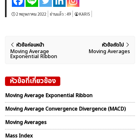
2 พฤษภาคม 2022
อ่านแล้ว :
49
KARIS
แนะแนว
หัวข้อก่อนหน้า
หัวข้อถัดไป
Moving Average
Moving Averages
เรื่อง
Exponential Ribbon
หัวข้อที่เกี่ยวข้อง
Moving Average Exponential Ribbon
Moving Average Convergence Divergence (MACD)
Moving Averages
Mass Index