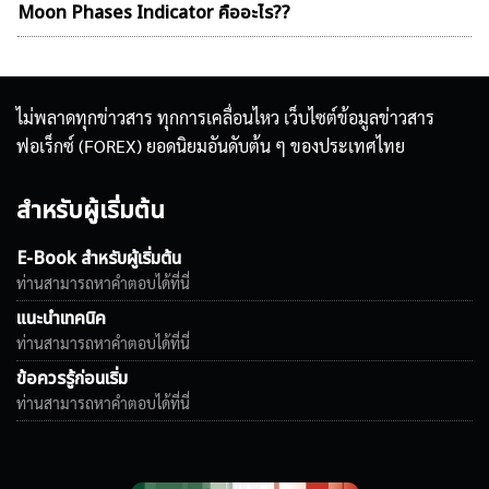
Moon Phases Indicator คืออะไร??
ไม่พลาดทุกข่าวสาร ทุกการเคลื่อนไหว เว็บไซต์ข้อมูลข่าวสาร
ฟอเร็กซ์ (FOREX) ยอดนิยมอันดับต้น ๆ ของประเทศไทย
สำหรับผู้เริ่มต้น
E-Book สำหรับผู้เริ่มต้น
ท่านสามารถหาคำตอบได้ที่นี่
แนะนำเทคนิค
ท่านสามารถหาคำตอบได้ที่นี่
ข้อควรรู้ก่อนเริ่ม
ท่านสามารถหาคำตอบได้ที่นี่