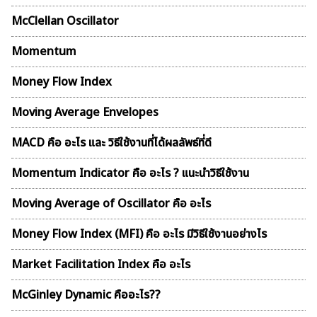
McClellan Oscillator
Momentum
Money Flow Index
Moving Average Envelopes
MACD คือ อะไร และ วิธีใช้งานที่ได้ผลลัพธ์ที่ดี
ค้นหา
Momentum Indicator คือ อะไร ? แนะนำวิธีใช้งาน
สำหรับ:
Moving Average of Oscillator คือ อะไร
Money Flow Index (MFI) คือ อะไร มีวิธีใช้งานอย่างไร
Market Facilitation Index คือ อะไร
McGinley Dynamic คืออะไร??