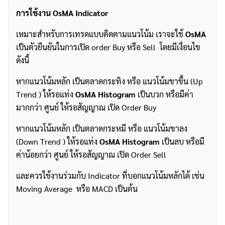
การใช้งาน
OsMA Indicator
เหมาะสำหรับการเทรดแบบติดตามแนวโน้ม เราจะใช้
OsMA
เป็นตัวยืนยันในการเปิด order Buy หรือ Sell โดยมีเงื่อนไข
ดังนี้
หากแนวโน้มหลัก เป็นตลาดกระทิง หรือ แนวโน้มขาขึ้น (Up
Trend ) ให้รอแท่ง
OsMA
Histogram
เป็นบวก หรือมีค่า
มากกว่า ศูนย์ ให้รอสัญญาณ เปิด Order Buy
หากแนวโน้มหลัก เป็นตลาดกระหมี หรือ แนวโน้มขาลง
(Down Trend ) ให้รอแท่ง
OsMA
Histogram
เป็นลบ หรือมี
ค่าน้อยกว่า ศูนย์ ให้รอสัญญาณ เปิด Order Sell
และควรใช้งานร่วมกับ Indicator ที่บอกแนวโน้มหลักได้ เช่น
Moving Average หรือ MACD เป็นต้น
ค้นหา
สำหรับ: