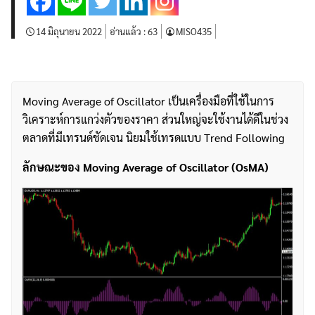
14 มิถุนายน 2022
อ่านแล้ว :
63
MISO435
Moving Average of Oscillator เป็นเครื่องมือที่ใช้ในการ
วิเคราะห์การแกว่งตัวของราคา ส่วนใหญ่จะใช้งานได้ดีในช่วง
ตลาดที่มีเทรนด์ชัดเจน นิยมใช้เทรดแบบ Trend Following
ลักษณะของ
Moving Average of Oscillator
(OsMA)