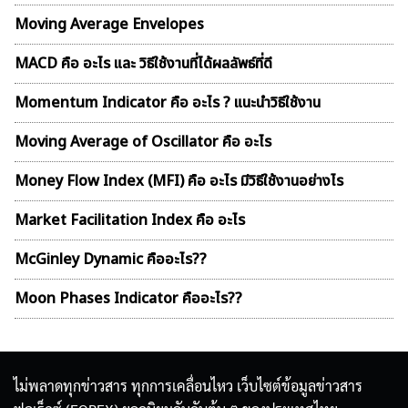
Moving Average Envelopes
MACD คือ อะไร และ วิธีใช้งานที่ได้ผลลัพธ์ที่ดี
Momentum Indicator คือ อะไร ? แนะนำวิธีใช้งาน
Moving Average of Oscillator คือ อะไร
Money Flow Index (MFI) คือ อะไร มีวิธีใช้งานอย่างไร
Market Facilitation Index คือ อะไร
McGinley Dynamic คืออะไร??
Moon Phases Indicator คืออะไร??
ไม่พลาดทุกข่าวสาร ทุกการเคลื่อนไหว เว็บไซต์ข้อมูลข่าวสาร