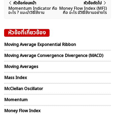
แนะแนว
หัวข้อก่อนหน้า
หัวข้อถัดไป
Momentum Indicator คือ
Money Flow Index (MFI)
เรื่อง
อะไร ? แนะนำวิธีใช้งาน
คือ อะไร มีวิธีใช้งานอย่างไร
หัวข้อที่เกี่ยวข้อง
Moving Average Exponential Ribbon
Moving Average Convergence Divergence (MACD)
Moving Averages
Mass Index
McClellan Oscillator
Momentum
Money Flow Index