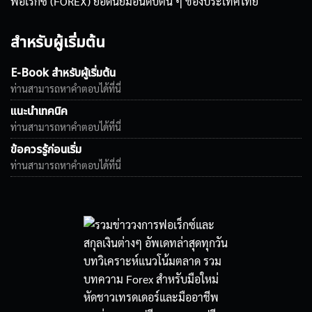
ฟอเร็กซ์ (FOREX) ยอดนิยมอันดับต้น ๆ ของประเทศไทย
สำหรับผู้เริ่มต้น
E-Book สำหรับผู้เริ่มต้น
ท่านสามารถหาคำตอบได้ที่นี่
แนะนำเทคนิค
ท่านสามารถหาคำตอบได้ที่นี่
ข้อควรรู้ก่อนเริ่ม
ท่านสามารถหาคำตอบได้ที่นี่