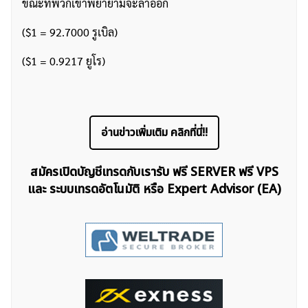
ขณะที่พวกเขาพยายามจะลาออก
($1 = 92.7000 รูเบิล)
($1 = 0.9217 ยูโร)
อ่านข่าวเพิ่มเติม คลิกที่นี่!!
สมัครเปิดบัญชีเทรดกับเรารับ ฟรี SERVER ฟรี VPS
และ ระบบเทรดอัตโนมัติ หรือ Expert Advisor (EA)