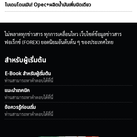
ไบเดนโดนเมิน! Opec+ผลิตน้ำมันเพิ่มนิดเดียว
ไม่พลาดทุกข่าวสาร ทุกการเคลื่อนไหว เว็บไซต์ข้อมูลข่าวสาร
ฟอเร็กซ์ (FOREX) ยอดนิยมอันดับต้น ๆ ของประเทศไทย
สำหรับผู้เริ่มต้น
E-Book สำหรับผู้เริ่มต้น
ท่านสามารถหาคำตอบได้ที่นี่
แนะนำเทคนิค
ท่านสามารถหาคำตอบได้ที่นี่
ข้อควรรู้ก่อนเริ่ม
ท่านสามารถหาคำตอบได้ที่นี่