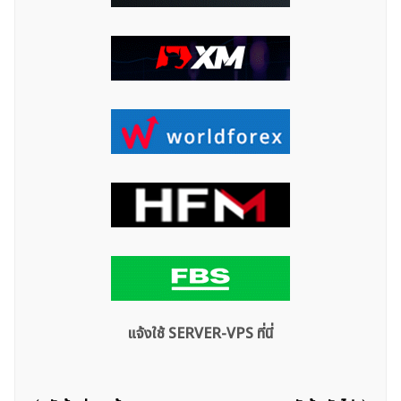
แจ้งใช้ SERVER-VPS ที่นี่