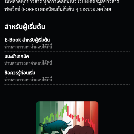
ไม่พลาดทุกข่าวสาร ทุกการเคลื่อนไหว เว็บไซต์ข้อมูลข่าวสาร
ฟอเร็กซ์ (FOREX) ยอดนิยมอันดับต้น ๆ ของประเทศไทย
สำหรับผู้เริ่มต้น
E-Book สำหรับผู้เริ่มต้น
ท่านสามารถหาคำตอบได้ที่นี่
แนะนำเทคนิค
ท่านสามารถหาคำตอบได้ที่นี่
ข้อควรรู้ก่อนเริ่ม
ท่านสามารถหาคำตอบได้ที่นี่