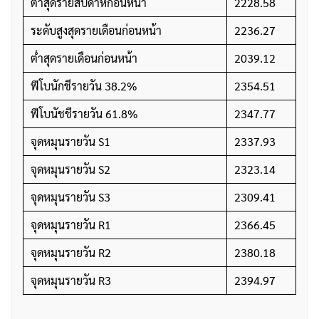
ต่ำสุดรายสัปดาห์ก่อนหน้า
2228.58
ระดับสูงสุดรายเดือนก่อนหน้า
2236.27
ต่ำสุดรายเดือนก่อนหน้า
2039.12
ฟีโบนักชีรายวัน 38.2%
2354.51
ค้นหา
ฟีโบนัชชีรายวัน 61.8%
2347.77
สำหรับ:
จุดหมุนรายวัน S1
2337.93
จุดหมุนรายวัน S2
2323.14
จุดหมุนรายวัน S3
2309.41
จุดหมุนรายวัน R1
2366.45
จุดหมุนรายวัน R2
2380.18
จุดหมุนรายวัน R3
2394.97