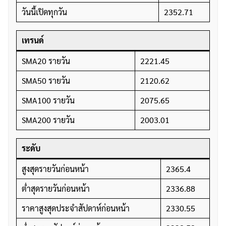
วันนี้เปิดทุกวัน
2352.71
เทรนด์
SMA20 รายวัน
2221.45
SMA50 รายวัน
2120.62
SMA100 รายวัน
2075.65
SMA200 รายวัน
2003.01
ระดับ
สูงสุดรายวันก่อนหน้า
2365.4
ต่ำสุดรายวันก่อนหน้า
2336.88
ราคาสูงสุดประจำสัปดาห์ก่อนหน้า
2330.55