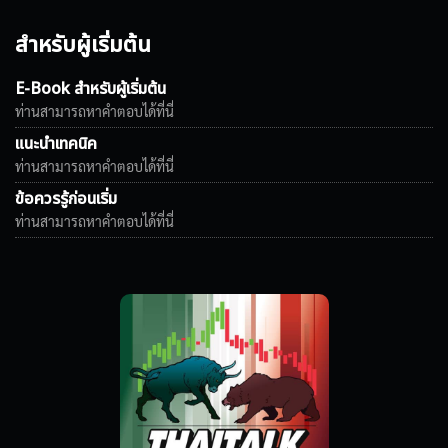
สำหรับผู้เริ่มต้น
E-Book สำหรับผู้เริ่มต้น
ท่านสามารถหาคำตอบได้ที่นี่
แนะนำเทคนิค
ท่านสามารถหาคำตอบได้ที่นี่
ข้อควรรู้ก่อนเริ่ม
ท่านสามารถหาคำตอบได้ที่นี่