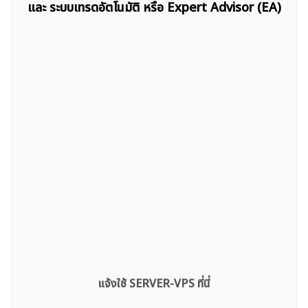
และ ระบบเทรดอัตโนมัติ หรือ Expert Advisor (EA)
ค้นหา
สำหรับ:
แจ้งใช้ SERVER-VPS ที่นี่