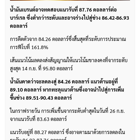
น้ำมันเบรนต์อาจทดสอบแนวรับที่ 87.76 ดอลลาร์ต่อ
บาร์เรล ซึ่งต่ำกว่าระดับและอาจร่วงไปสู่ช่วง 86.42-86.93
ดอลลาร์
การดีดตัวจาก 84.26 ดอลลาร์ซึ่งสิ้นสุดที่ระดับการประมาณ
การฟิโบที่ 161.8%
เส้นแนวโน้มลดลงส่งสัญญาณให้แนวโน้มขาลงคงที่จากระดับ
สูงสุด 14 ก.ย. ที่ 95.80 ดอลลาร์
น้ำมันคาดว่าจะลดลงสู่ 84.26 ดอลลาร์ แนวต้านอยู่ที่
89.10 ดอลลาร์ หากทะลุแนวต้านซึ่งอาจนำไปสู่การเพิ่ม
ขึ้นช่วง 89.51-90.43 ดอลลาร์
ในกราฟรายวัน การเพิ่มขึ้นจากระดับต่ำสุดในวันที่ 26 ก.ย.
จากแนวรับที่ 83.63 ดอลลาร์
แนวรับอยู่ที่ 88.27 ดอลลาร์ ซึ่งอาจตามมาด้วยการลดลงใน