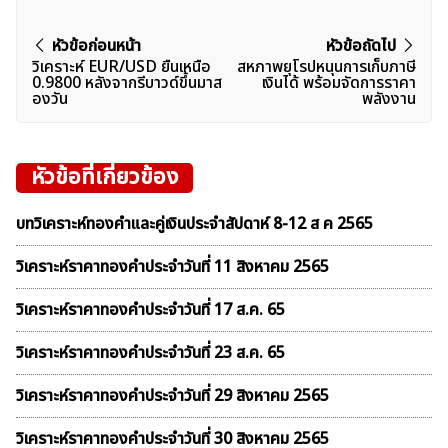
แนะแนว
หัวข้อก่อนหน้า
หัวข้อถัดไป
วิเคราะห์ EUR/USD ยืนเหนือ
สหภาพยุโรปหนุนการเก็บภาษี
เรื่อง
0.9800 หลังจากรีบาวด์ขึ้นมาส
เงินได้ พร้อมจัดการราคา
องวัน
พลังงาน
หัวข้อที่เกี่ยวข้อง
บทวิเคราะห์ทองคำและคู่เงินประจำสัปดาห์ 8-12 ส ค 2565
วิเคราะห์ราคาทองคําประจำวันที่ 11 สิงหาคม 2565
วิเคราะห์ราคาทองคําประจำวันที่ 17 ส.ค. 65
วิเคราะห์ราคาทองคําประจำวันที่ 23 ส.ค. 65
วิเคราะห์ราคาทองคําประจำวันที่ 29 สิงหาคม 2565
วิเคราะห์ราคาทองคําประจำวันที่ 30 สิงหาคม 2565