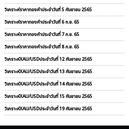
วิเคราะห์ราคาทองคําประจำวันที่ 5 กันยายน 2565
วิเคราะห์ราคาทองคําประจำวันที่ 6 ก.ย. 65
วิเคราะห์ราคาทองคําประจำวันที่ 7 ก.ย. 65
วิเคราะห์ราคาทองคําประจำวันที่ 8 ก.ย. 65
วิเคราะห์XAU/USDประจำวันที่ 12 กันยายน 2565
วิเคราะห์XAU/USDประจำวันที่ 13 กันยายน 2565
วิเคราะห์XAU/USDประจำวันที่ 14 กันยายน 2565
วิเคราะห์XAU/USDประจำวันที่ 15 กันยายน 2565
วิเคราะห์XAU/USDประจำวันที่ 19 กันยายน 2565