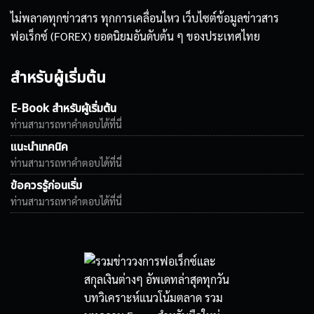
ไม่พลาดทุกข่าวสาร ทุกการเคลื่อนไหว เว็บไซต์ข้อมูลข่าวสาร
ฟอเร็กซ์ (FOREX) ยอดนิยมอันดับต้น ๆ ของประเทศไทย
สำหรับผู้เริ่มต้น
E-Book สำหรับผู้เริ่มต้น
ท่านสามารถหาคำตอบได้ที่นี่
แนะนำเทคนิค
ท่านสามารถหาคำตอบได้ที่นี่
ข้อควรรู้ก่อนเริ่ม
ท่านสามารถหาคำตอบได้ที่นี่